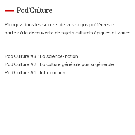
Pod’Culture
Plongez dans les secrets de vos sagas préférées et
partez à la découverte de sujets culturels épiques et variés
!
Pod’Culture #3 : La science-fiction
Pod’Culture #2 : La culture générale pas si générale
Pod’Culture #1 : Introduction