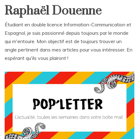
Raphaël Douenne
Étudiant en double licence Information-Communication et
Espagnol, je suis passionné depuis toujours par le monde
qui m'entoure. Mon objectif est de toujours trouver un
angle pertinent dans mes articles pour vous intéresser. En
espérant qu'ils vous plairont !