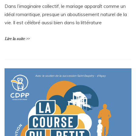
Dans l’imaginaire collectif, le mariage apparaît comme un
idéal romantique, presque un aboutissement naturel de la
vie. Il est célébré aussi bien dans la littérature
Lire la suite >>