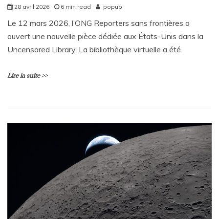
28 avril 2026
6 min read
popup
Le 12 mars 2026, l’ONG Reporters sans frontières a
ouvert une nouvelle pièce dédiée aux États-Unis dans la
Uncensored Library. La bibliothèque virtuelle a été
Lire la suite >>