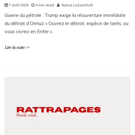
7 avril 2026
4 min read
Nutsa Lazarishvili
Guerre du pétrole : Trump exige la réouverture immédiate
du détroit d’Ormuz « Ouvrez le détroit, espèce de tarés, ou
vous vivrez en Enfer »,
Lire la suite >>