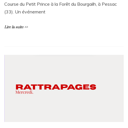
Course du Petit Prince à la Forêt du Bourgailh, à Pessac
(33). Un événement
Lire la suite >>