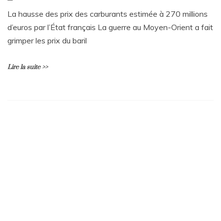
La hausse des prix des carburants estimée à 270 millions
d’euros par l’État français La guerre au Moyen-Orient a fait
grimper les prix du baril
Lire la suite >>