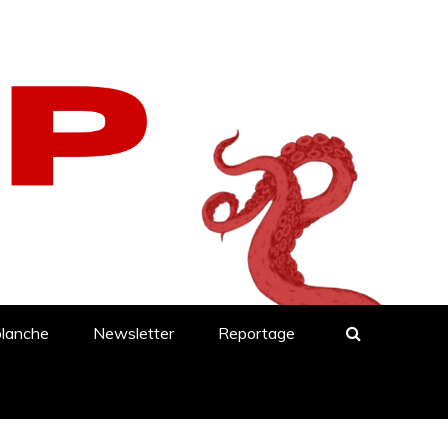
blanche
Newsletter
Reportage