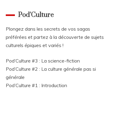
Pod’Culture
Plongez dans les secrets de vos sagas
préférées et partez à la découverte de sujets
culturels épiques et variés !
Pod’Culture #3 : La science-fiction
Pod’Culture #2 : La culture générale pas si
générale
Pod’Culture #1 : Introduction