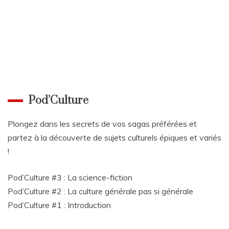
Pod’Culture
Plongez dans les secrets de vos sagas préférées et
partez à la découverte de sujets culturels épiques et variés
!
Pod’Culture #3 : La science-fiction
Pod’Culture #2 : La culture générale pas si générale
Pod’Culture #1 : Introduction