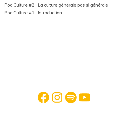
Pod’Culture #2 : La culture générale pas si générale
Pod’Culture #1 : Introduction
Facebook
Instagram
Spotify
YouTube