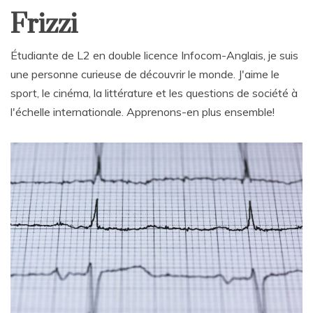
Frizzi
Étudiante de L2 en double licence Infocom-Anglais, je suis
une personne curieuse de découvrir le monde. J'aime le
sport, le cinéma, la littérature et les questions de société à
l'échelle internationale. Apprenons-en plus ensemble!