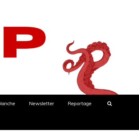
blanche
Newsletter
Reportage