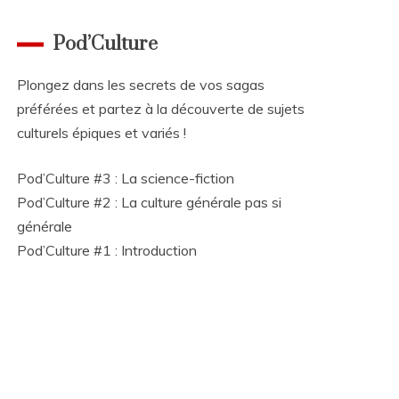
Pod’Culture
Plongez dans les secrets de vos sagas
préférées et partez à la découverte de sujets
culturels épiques et variés !
Pod’Culture #3 : La science-fiction
Pod’Culture #2 : La culture générale pas si
générale
Pod’Culture #1 : Introduction