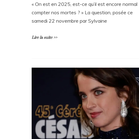
« On est en 2025, est-ce qu’il est encore normal
compter nos mortes ? » La question, posée ce
samedi 22 novembre par Sylvaine
Lire la suite >>