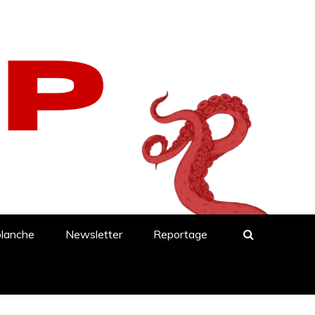
blanche
Newsletter
Reportage