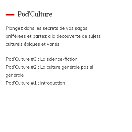
Pod’Culture
Plongez dans les secrets de vos sagas
préférées et partez à la découverte de sujets
culturels épiques et variés !
Pod’Culture #3 : La science-fiction
Pod’Culture #2 : La culture générale pas si
générale
Pod’Culture #1 : Introduction