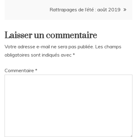
de
Rattrapages de l’été : août 2019
l’article
Laisser un commentaire
Votre adresse e-mail ne sera pas publiée.
Les champs
obligatoires sont indiqués avec
*
Commentaire
*