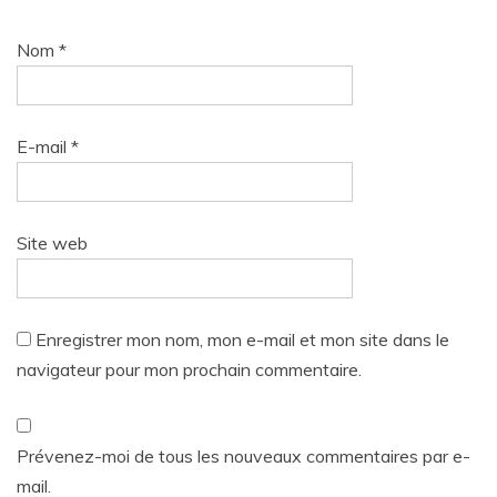
Nom
*
E-mail
*
Site web
Enregistrer mon nom, mon e-mail et mon site dans le
navigateur pour mon prochain commentaire.
Prévenez-moi de tous les nouveaux commentaires par e-
mail.