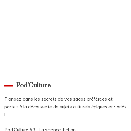
Pod’Culture
Plongez dans les secrets de vos sagas préférées et
partez à la découverte de sujets culturels épiques et variés
!
Pod’Culture #3 : La science-fiction