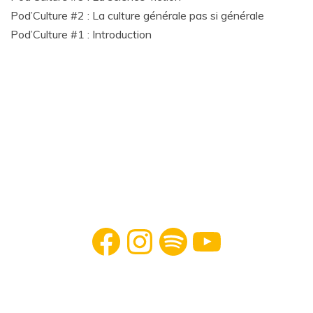
Pod’Culture #2 : La culture générale pas si générale
Pod’Culture #1 : Introduction
Facebook
Instagram
Spotify
YouTube