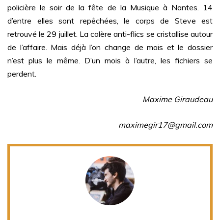
policière le soir de la fête de la Musique à Nantes. 14
d’entre elles sont repêchées, le corps de Steve est
retrouvé le 29 juillet. La colère anti-flics se cristallise autour
de l’affaire. Mais déjà l’on change de mois et le dossier
n’est plus le même. D’un mois à l’autre, les fichiers se
perdent.
Maxime Giraudeau
maximegir17@gmail.com