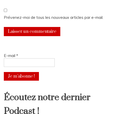
Prévenez-moi de tous les nouveaux articles par e-mail.
E-mail
*
Écoutez notre dernier
Podcast !