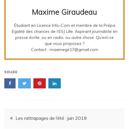
Maxime Giraudeau
Étudiant en Licence Info-Com et membre de la Prépa
Egalité des chances de l’ESJ Lille. Aspirant journaliste en
presse écrite, ou en radio, ou autre chose. Qu’est-ce
que vous proposez ?
Contact : maximegir17@gmail.com
SHARE
Navigation
Les rattrapages de l’été : juin 2019