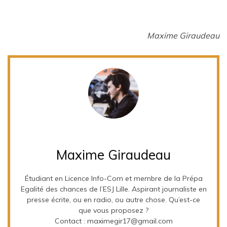
Maxime Giraudeau
Maxime Giraudeau
Étudiant en Licence Info-Com et membre de la Prépa
Egalité des chances de l’ESJ Lille. Aspirant journaliste en
presse écrite, ou en radio, ou autre chose. Qu’est-ce
que vous proposez ?
Contact : maximegir17@gmail.com