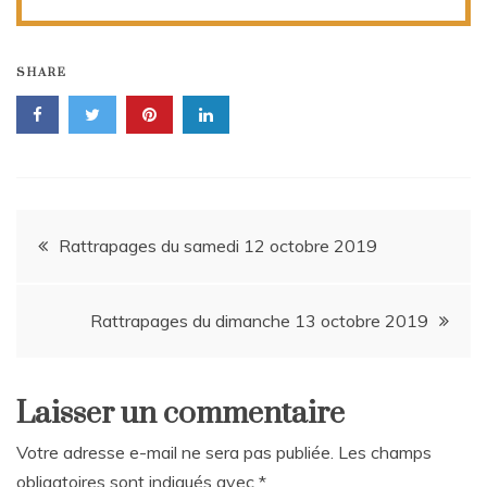
SHARE
Navigation
Rattrapages du samedi 12 octobre 2019
de
Rattrapages du dimanche 13 octobre 2019
l’article
Laisser un commentaire
Votre adresse e-mail ne sera pas publiée.
Les champs
obligatoires sont indiqués avec
*