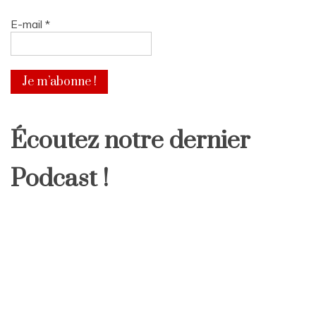
E-mail
*
Écoutez notre dernier
Podcast !