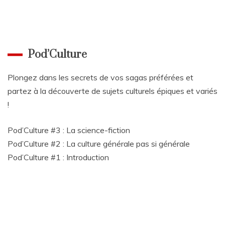
Pod’Culture
Plongez dans les secrets de vos sagas préférées et
partez à la découverte de sujets culturels épiques et variés
!
Pod’Culture #3 : La science-fiction
Pod’Culture #2 : La culture générale pas si générale
Pod’Culture #1 : Introduction