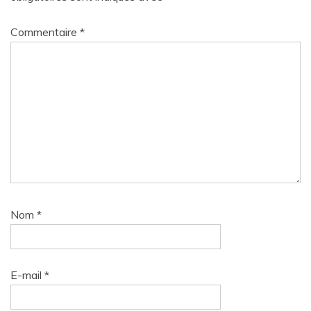
Commentaire
*
Nom
*
E-mail
*