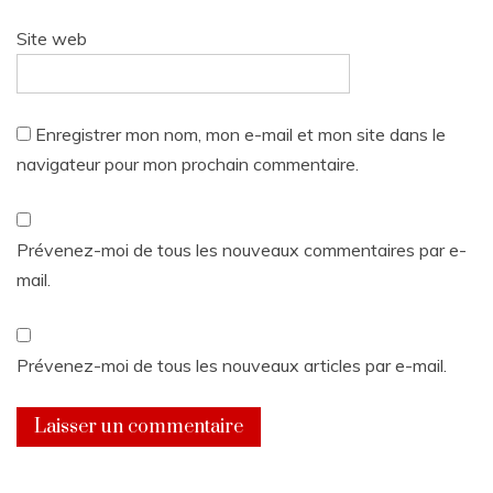
Site web
Enregistrer mon nom, mon e-mail et mon site dans le
navigateur pour mon prochain commentaire.
Prévenez-moi de tous les nouveaux commentaires par e-
mail.
Prévenez-moi de tous les nouveaux articles par e-mail.