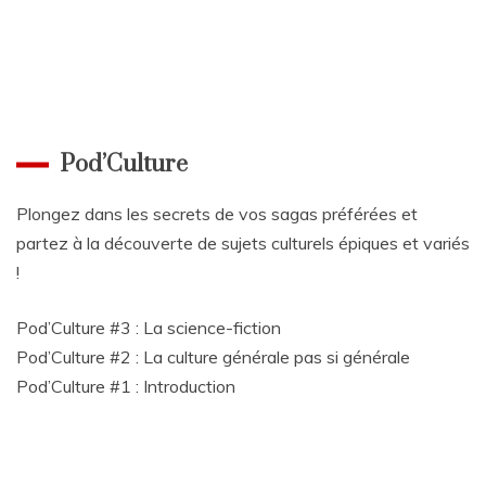
Pod’Culture
Plongez dans les secrets de vos sagas préférées et
partez à la découverte de sujets culturels épiques et variés
!
Pod’Culture #3 : La science-fiction
Pod’Culture #2 : La culture générale pas si générale
Pod’Culture #1 : Introduction