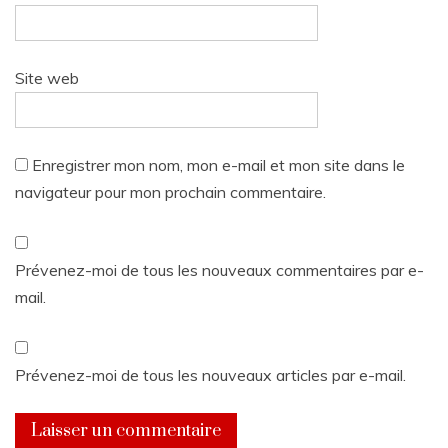
Site web
Enregistrer mon nom, mon e-mail et mon site dans le
navigateur pour mon prochain commentaire.
Prévenez-moi de tous les nouveaux commentaires par e-
mail.
Prévenez-moi de tous les nouveaux articles par e-mail.