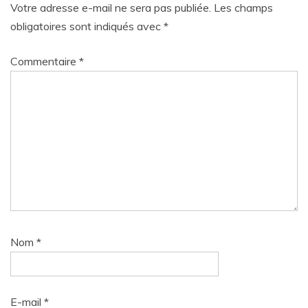
Votre adresse e-mail ne sera pas publiée.
Les champs
obligatoires sont indiqués avec
*
Commentaire
*
Nom
*
E-mail
*