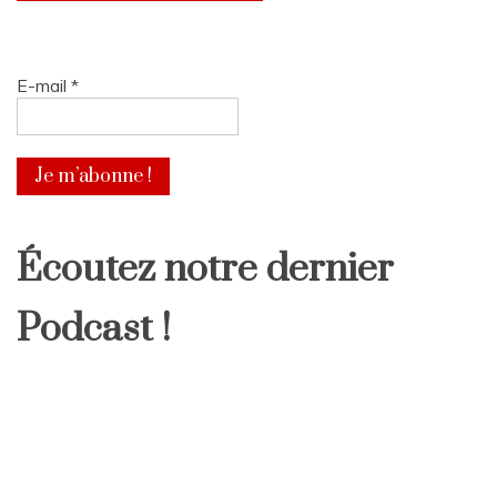
E-mail
*
Écoutez notre dernier
Podcast !