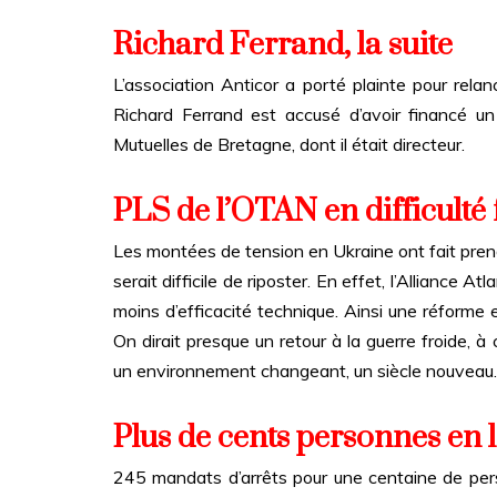
Richard Ferrand, la suite
L’association Anticor a porté plainte pour relan
Richard Ferrand est accusé d’avoir financé un
Mutuelles de Bretagne, dont il était directeur.
PLS de l’OTAN en difficulté 
Les montées de tension en Ukraine ont fait prend
serait difficile de riposter. En effet, l’Allianc
moins d’efficacité technique. Ainsi une réforme e
On dirait presque un retour à la guerre froide, à 
un environnement changeant, un siècle nouveau.
Plus de cents personnes en l
245 mandats d’arrêts pour une centaine de perso