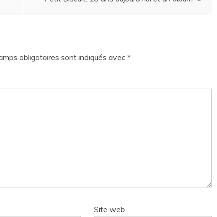
amps obligatoires sont indiqués avec
*
Site web