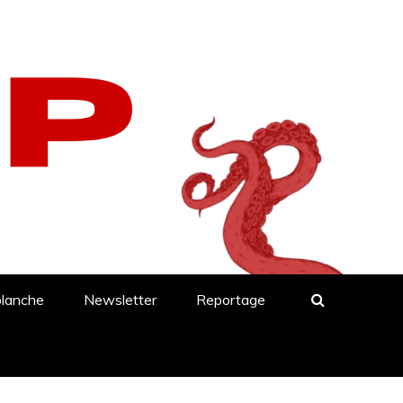
blanche
Newsletter
Reportage