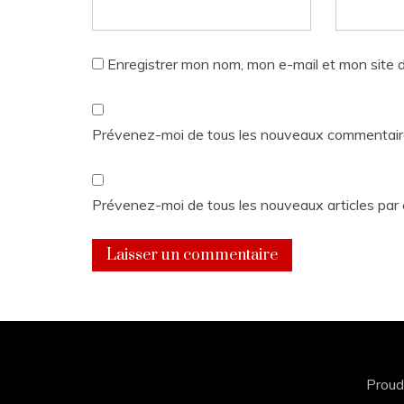
Enregistrer mon nom, mon e-mail et mon site 
Prévenez-moi de tous les nouveaux commentaire
Prévenez-moi de tous les nouveaux articles par 
Proud