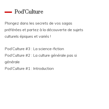
Pod’Culture
Plongez dans les secrets de vos sagas
préférées et partez à la découverte de sujets
culturels épiques et variés !
Pod’Culture #3 : La science-fiction
Pod’Culture #2 : La culture générale pas si
générale
Pod’Culture #1 : Introduction