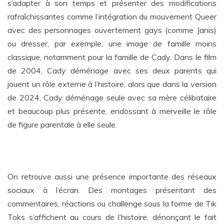
s’adapter à son temps et présenter des modifications
rafraîchissantes comme l’intégration du mouvement Queer
avec des personnages ouvertement gays (comme Janis)
ou dresser, par exemple, une image de famille moins
classique, notamment pour la famille de Cady. Dans le film
de 2004, Cady déménage avec ses deux parents qui
jouent un rôle externe à l’histoire, alors que dans la version
de 2024, Cady déménage seule avec sa mère célibataire
et beaucoup plus présente, endossant à merveille le rôle
de figure parentale à elle seule.
On retrouve aussi une présence importante des réseaux
sociaux à l’écran. Des montages présentant des
commentaires, réactions ou challenge sous la forme de Tik
Toks s’affichent au cours de l’histoire, dénonçant le fait