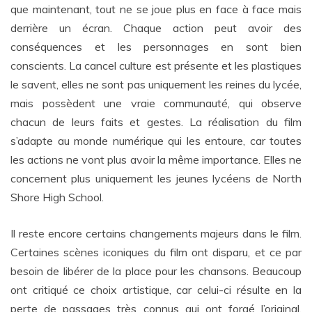
que maintenant, tout ne se joue plus en face à face mais
derrière un écran. Chaque action peut avoir des
conséquences et les personnages en sont bien
conscients. La cancel culture est présente et les plastiques
le savent, elles ne sont pas uniquement les reines du lycée,
mais possèdent une vraie communauté, qui observe
chacun de leurs faits et gestes. La réalisation du film
s’adapte au monde numérique qui les entoure, car toutes
les actions ne vont plus avoir la même importance. Elles ne
concernent plus uniquement les jeunes lycéens de North
Shore High School.
Il reste encore certains changements majeurs dans le film.
Certaines scènes iconiques du film ont disparu, et ce par
besoin de libérer de la place pour les chansons. Beaucoup
ont critiqué ce choix artistique, car celui-ci résulte en la
perte de passages très connus qui ont forgé l’original,