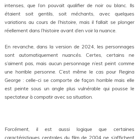
intenses, que l’on pouvait qualifier de noir ou blanc. Ils
étaient soit gentils, soit méchants, avec quelques
variations au cours de l’histoire, mais il fallait se plonger
réellement dans l’histoire avant d’en voir la nuance.
En revanche, dans la version de 2024, les personnages
sont automatiquement nuancés. Certes, certains ne
s’aiment pas, mais aucun personnage n’est peint comme
une horrible personne. C’est même le cas pour Regina
George : celle-ci se comporte de façon horrible mais elle
est peinte sous un angle plus vulnérable qui pousse le
spectateur à compatir avec sa situation.
Forcément, il est aussi logique que certaines
caractéristiques centrales du film de 2004 ne s’affichent