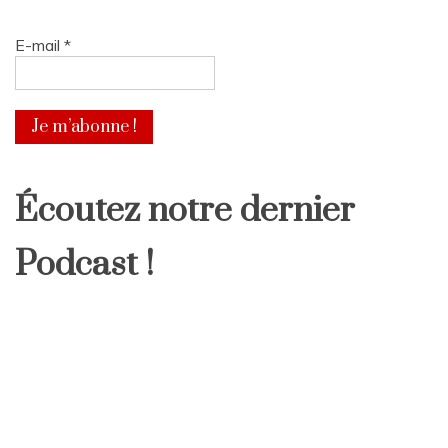
E-mail
*
Écoutez notre dernier
Podcast !