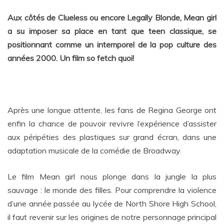
Aux côtés de Clueless ou encore Legally Blonde, Mean girl
a su imposer sa place en tant que teen classique, se
positionnant comme un intemporel de la pop culture des
années 2000. Un film so fetch quoi!
Après une longue attente, les fans de Regina George ont
enfin la chance de pouvoir revivre l’expérience d’assister
aux péripéties des plastiques sur grand écran, dans une
adaptation musicale de la comédie de Broadway.
Le film Mean girl nous plonge dans la jungle la plus
sauvage : le monde des filles. Pour comprendre la violence
d’une année passée au lycée de North Shore High School,
il faut revenir sur les origines de notre personnage principal