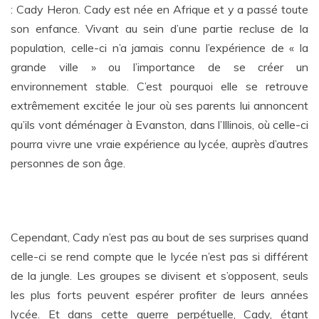
: Cady Heron. Cady est née en Afrique et y a passé toute
son enfance. Vivant au sein d’une partie recluse de la
population, celle-ci n’a jamais connu l’expérience de « la
grande ville » ou l’importance de se créer un
environnement stable. C’est pourquoi elle se retrouve
extrêmement excitée le jour où ses parents lui annoncent
qu’ils vont déménager à Evanston, dans l’Illinois, où celle-ci
pourra vivre une vraie expérience au lycée, auprès d’autres
personnes de son âge.
Cependant, Cady n’est pas au bout de ses surprises quand
celle-ci se rend compte que le lycée n’est pas si différent
de la jungle. Les groupes se divisent et s’opposent, seuls
les plus forts peuvent espérer profiter de leurs années
lycée. Et dans cette guerre perpétuelle, Cady, étant