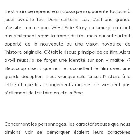
Il est vrai que reprendre un classique s’apparente toujours à
jouer avec le feu. Dans certains cas, c’est une grande
réussite, comme pour West Side Story, ou Jumanji, qui n’ont
pas seulement repris la trame du film, mais qui ont surtout
apporté de la nouveauté ou une vision novatrice de
l’histoire originelle. C’était le risque principal de ce film. Alors
a-t-il réussi à se forger une identité sur son « maître »?
Beaucoup disent que non et accueillent le film avec une
grande déception. Il est vrai que celui-ci suit l’histoire à la
lettre et que les changements majeurs ne viennent pas
réellement de l’histoire en elle-même.
Concernant les personnages, les caractéristiques que nous
aimions voir se démarquer étaient leurs caractères