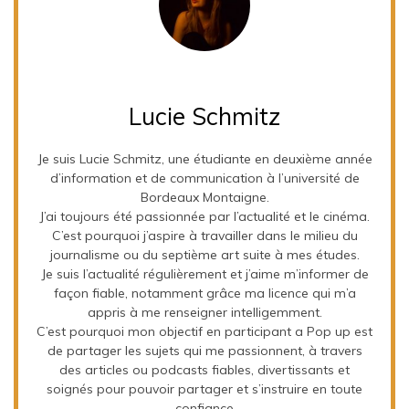
Lucie Schmitz
Je suis Lucie Schmitz, une étudiante en deuxième année
d’information et de communication à l’université de
Bordeaux Montaigne.
J’ai toujours été passionnée par l’actualité et le cinéma.
C’est pourquoi j’aspire à travailler dans le milieu du
journalisme ou du septième art suite à mes études.
Je suis l’actualité régulièrement et j’aime m’informer de
façon fiable, notamment grâce ma licence qui m’a
appris à me renseigner intelligemment.
C’est pourquoi mon objectif en participant a Pop up est
de partager les sujets qui me passionnent, à travers
des articles ou podcasts fiables, divertissants et
soignés pour pouvoir partager et s’instruire en toute
confiance