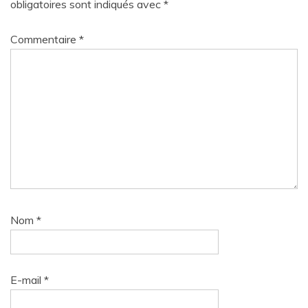
obligatoires sont indiqués avec
*
Commentaire
*
Nom
*
E-mail
*