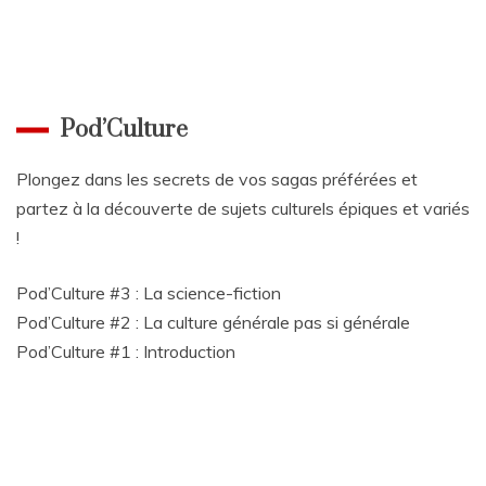
Pod’Culture
Plongez dans les secrets de vos sagas préférées et
partez à la découverte de sujets culturels épiques et variés
!
Pod’Culture #3 : La science-fiction
Pod’Culture #2 : La culture générale pas si générale
Pod’Culture #1 : Introduction