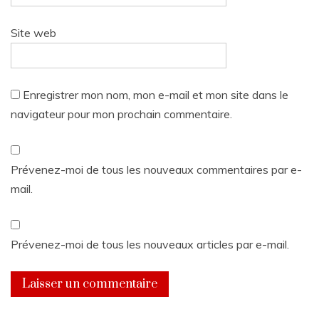
Site web
Enregistrer mon nom, mon e-mail et mon site dans le
navigateur pour mon prochain commentaire.
Prévenez-moi de tous les nouveaux commentaires par e-
mail.
Prévenez-moi de tous les nouveaux articles par e-mail.