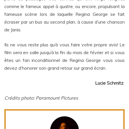
comme le fameux appel à quatre, ou encore, propulsant la
fameuse scène lors de laquelle Regina George se fait
écraser par un bus au second plan, à cause d’une chanson
de Janis.
Ils ne vous reste plus qu’à vous faire votre propre avis! Le
film sera en salle jusqu’à la fin du mois de février et si vous
êtes un fan inconditionnel de Regina George vous vous
devez d’honorer son grand retour sur grand écran.
Lucie Schmitz
Crédits photo: Paramount Pictures