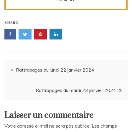
SHARE
Navigation
Rattrapages du lundi 22 janvier 2024
de
Rattrapages du mardi 23 janvier 2024
l’article
Laisser un commentaire
Votre adresse e-mail ne sera pas publiée.
Les champs