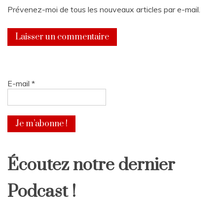
Prévenez-moi de tous les nouveaux articles par e-mail.
E-mail
*
Écoutez notre dernier
Podcast !