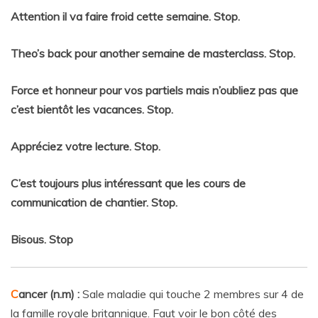
Attention il va faire froid cette semaine. Stop.
Theo’s back pour another semaine de masterclass. Stop.
Force et honneur pour vos partiels mais n’oubliez pas que
c’est bientôt les vacances. Stop.
Appréciez votre lecture. Stop.
C’est toujours plus intéressant que les cours de
communication de chantier. Stop.
Bisous. Stop
C
ancer (n.m) :
Sale maladie qui touche 2 membres sur 4 de
la famille royale britannique. Faut voir le bon côté des