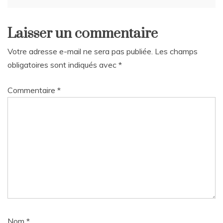
Laisser un commentaire
Votre adresse e-mail ne sera pas publiée.
Les champs
obligatoires sont indiqués avec
*
Commentaire
*
Nom
*