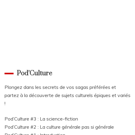
Pod’Culture
Plongez dans les secrets de vos sagas préférées et
partez à la découverte de sujets culturels épiques et variés
!
Pod’Culture #3 : La science-fiction
Pod’Culture #2 : La culture générale pas si générale
Pod’Culture #1 : Introduction