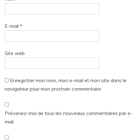
E-mail
*
Site web
Enregistrer mon nom, mon e-mail et mon site dans le
navigateur pour mon prochain commentaire.
Prévenez-moi de tous les nouveaux commentaires par e-
mail.