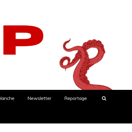
blanche
Newsletter
Reportage