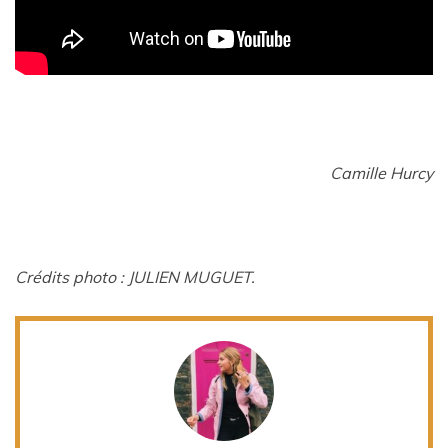
Camille Hurcy
Crédits photo : JULIEN MUGUET.