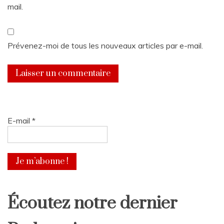
mail.
Prévenez-moi de tous les nouveaux articles par e-mail.
E-mail
*
Écoutez notre dernier