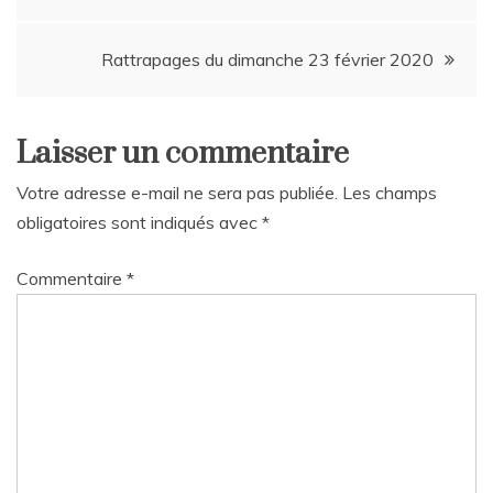
de
Rattrapages du dimanche 23 février 2020
l’article
Laisser un commentaire
Votre adresse e-mail ne sera pas publiée.
Les champs
obligatoires sont indiqués avec
*
Commentaire
*