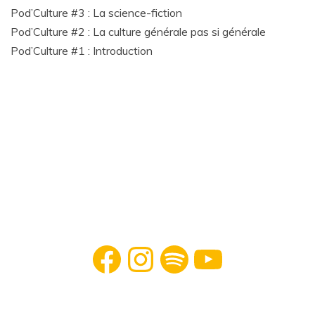
Pod’Culture #3 : La science-fiction
Pod’Culture #2 : La culture générale pas si générale
Pod’Culture #1 : Introduction
Facebook
Instagram
Spotify
YouTube