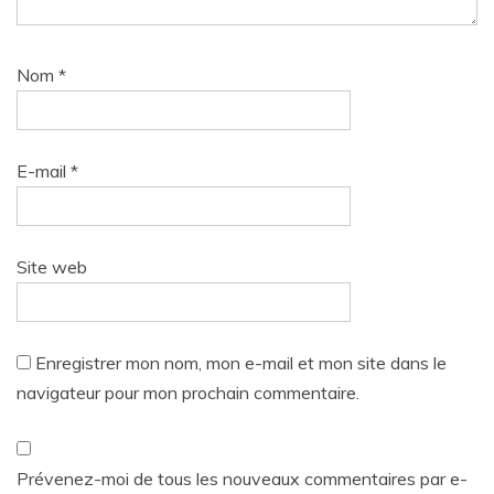
Nom
*
E-mail
*
Site web
Enregistrer mon nom, mon e-mail et mon site dans le
navigateur pour mon prochain commentaire.
Prévenez-moi de tous les nouveaux commentaires par e-