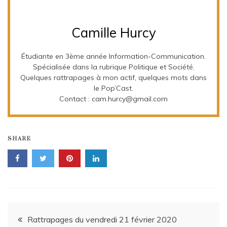
Camille Hurcy
Étudiante en 3ème année Information-Communication.
Spécialisée dans la rubrique Politique et Société.
Quelques rattrapages à mon actif, quelques mots dans
le Pop’Cast.
Contact : cam.hurcy@gmail.com
SHARE
Navigation
Rattrapages du vendredi 21 février 2020