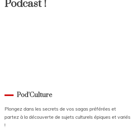
Podcast !
Pod’Culture
Plongez dans les secrets de vos sagas préférées et
partez à la découverte de sujets culturels épiques et variés
!