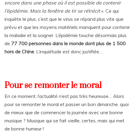
encore dans une phase où il est possible de contenir
l’épidémie. Mais la fenêtre de tir se rétrécit
». Ce qui
inquiète le plus, c’est que le virus se répand plus vite que
prévu et que les moyens matériels manquent pour contenir
la maladie et la soigner. L’épidémie touche désormais plus
de
77 700 personnes dans le monde dont plus de 1 500
hors de Chine
. L’inquiétude est donc justifiée…
Pour se remonter le moral
En ce moment, l’actualité n’est pas très heureuse… Alors
pour se remonter le moral et passer un bon dimanche, quoi
de mieux que de commencer la journée avec une bonne
musique ? Musique qui se fait vieille, certes, mais qui met
de bonne humeur !