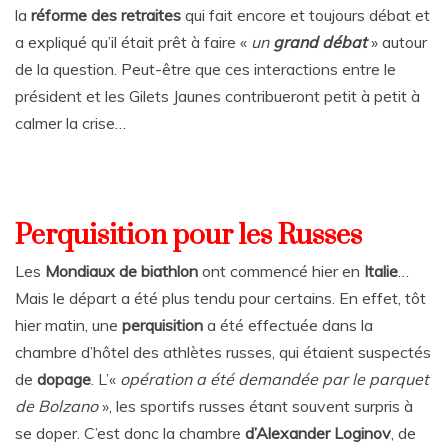
la
réforme des retraites
qui fait encore et toujours débat et
a expliqué qu’il était prêt à faire «
un
grand débat
» autour
de la question. Peut-être que ces interactions entre le
président et les Gilets Jaunes contribueront petit à petit à
calmer la crise…
Perquisition pour les Russes
Les
Mondiaux de biathlon
ont commencé hier en
Italie
…
Mais le départ a été plus tendu pour certains. En effet, tôt
hier matin, une
perquisition
a été effectuée dans la
chambre d’hôtel des athlètes russes, qui étaient suspectés
de
dopage
. L’«
opération a été demandée par le parquet
de Bolzano
», les sportifs russes étant souvent surpris à
se doper. C’est donc la chambre
d’Alexander Loginov
, de