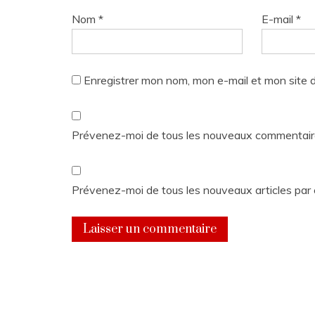
Nom
*
E-mail
*
Enregistrer mon nom, mon e-mail et mon site 
Prévenez-moi de tous les nouveaux commentaire
Prévenez-moi de tous les nouveaux articles par 