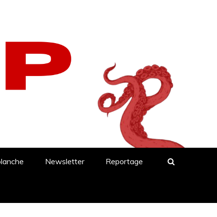
blanche
Newsletter
Reportage