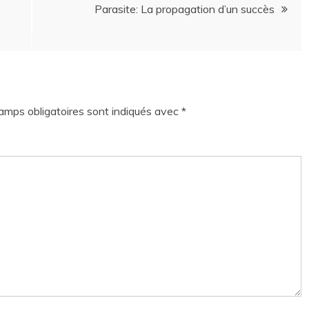
Parasite: La propagation d’un succès
amps obligatoires sont indiqués avec
*