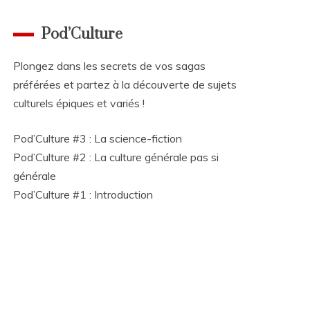
Pod’Culture
Plongez dans les secrets de vos sagas
préférées et partez à la découverte de sujets
culturels épiques et variés !
Pod’Culture #3 : La science-fiction
Pod’Culture #2 : La culture générale pas si
générale
Pod’Culture #1 : Introduction