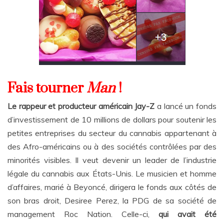
Fais tourner
Man
!
Le rappeur et producteur américain Jay-Z
a lancé un fonds
d’investissement de 10 millions de dollars pour soutenir les
petites entreprises du secteur du cannabis appartenant à
des Afro-américains ou à des sociétés contrôlées par des
minorités visibles. Il veut devenir un leader de l’industrie
légale du cannabis aux États-Unis. Le musicien et homme
d’affaires, marié à Beyoncé, dirigera le fonds aux côtés de
son bras droit, Desiree Perez, la PDG de sa société de
management Roc Nation. Celle-ci,
qui avait été