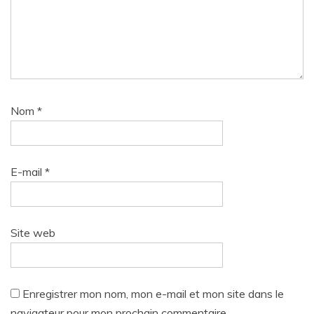
Nom
*
E-mail
*
Site web
Enregistrer mon nom, mon e-mail et mon site dans le
navigateur pour mon prochain commentaire.