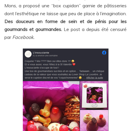
Mons, a proposé une “box cupidon” garnie de pâtisseries
dont l’esthétique ne laisse que peu de place à l’imagination.
Des douceurs en forme de sein et de pénis pour les
gourmands et gourmandes.
Le post a depuis été censuré
par
Facebook.