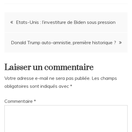
Navigation
Etats-Unis : l’investiture de Biden sous pression
de
Donald Trump auto-amnistie, première historique ?
l’article
Laisser un commentaire
Votre adresse e-mail ne sera pas publiée.
Les champs
obligatoires sont indiqués avec
*
Commentaire
*