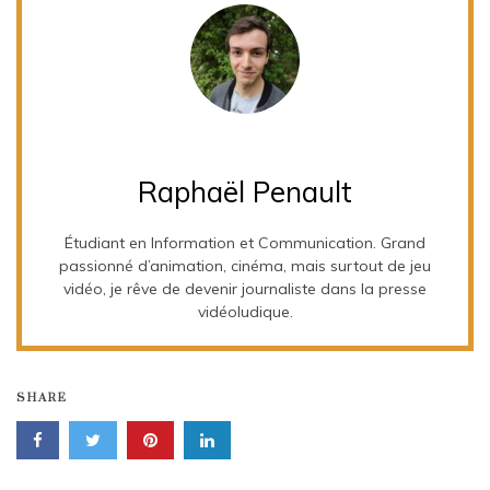
Raphaël Penault
Étudiant en Information et Communication. Grand
passionné d’animation, cinéma, mais surtout de jeu
vidéo, je rêve de devenir journaliste dans la presse
vidéoludique.
SHARE