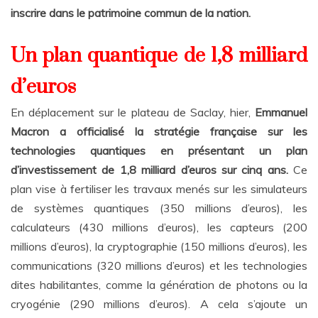
inscrire dans le patrimoine commun de la nation.
Un plan quantique de 1,8 milliard
d’
euros
En déplacement sur le plateau de Saclay, hier,
Emmanuel
Macron a officialisé la stratégie française sur les
technologies quantiques en présentant un plan
d’investissement de 1,8 milliard d’euros sur cinq ans.
Ce
plan vise à fertiliser les travaux menés sur les simulateurs
de systèmes quantiques (350 millions d’euros), les
calculateurs (430 millions d’euros), les capteurs (200
millions d’euros), la cryptographie (150 millions d’euros), les
communications (320 millions d’euros) et les technologies
dites habilitantes, comme la génération de photons ou la
cryogénie (290 millions d’euros). A cela s’ajoute un