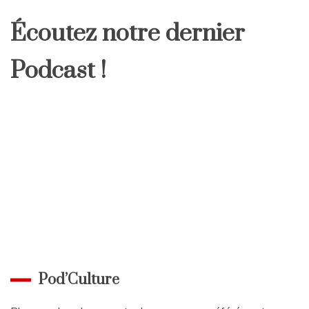
Écoutez notre dernier
Podcast !
Pod’Culture