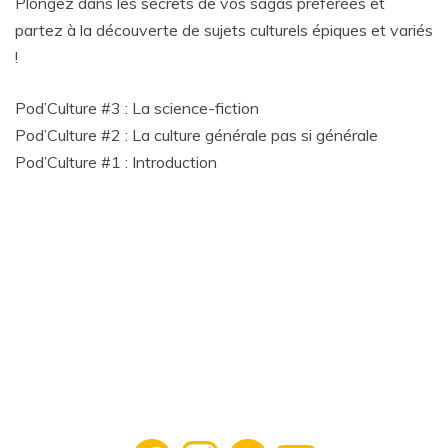
Plongez dans les secrets de vos sagas préférées et
partez à la découverte de sujets culturels épiques et variés
!
Pod’Culture #3 : La science-fiction
Pod’Culture #2 : La culture générale pas si générale
Pod’Culture #1 : Introduction