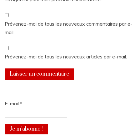
Prévenez-moi de tous les nouveaux commentaires par e-
mail.
Prévenez-moi de tous les nouveaux articles par e-mail.
E-mail
*