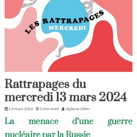
Rattrapages du
Rattrapages
Rattrapages
mercredi 13 mars 2024
14 mars 2024
3 min read
Mylena Ollier
La menace d’une guerre
nucléaire par la Russie