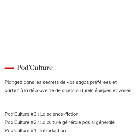
Pod’Culture
Plongez dans les secrets de vos sagas préférées et
partez à la découverte de sujets culturels épiques et variés
!
Pod’Culture #3 : La science-fiction
Pod’Culture #2 : La culture générale pas si générale
Pod’Culture #1 : Introduction