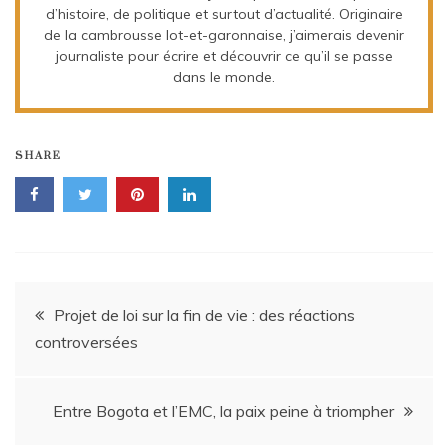
d’histoire, de politique et surtout d’actualité. Originaire
de la cambrousse lot-et-garonnaise, j’aimerais devenir
journaliste pour écrire et découvrir ce qu’il se passe
dans le monde.
SHARE
Navigation
Projet de loi sur la fin de vie : des réactions
controversées
de
l’article
Entre Bogota et l’EMC, la paix peine à triompher