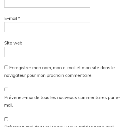
E-mail
*
Site web
Enregistrer mon nom, mon e-mail et mon site dans le
navigateur pour mon prochain commentaire.
Prévenez-moi de tous les nouveaux commentaires par e-
mail.
Prévenez-moi de tous les nouveaux articles par e-mail.