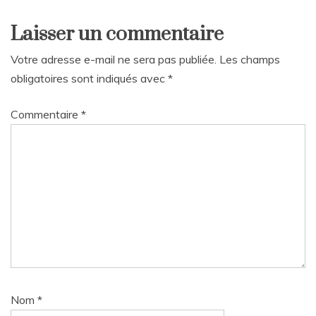
Laisser un commentaire
Votre adresse e-mail ne sera pas publiée.
Les champs
obligatoires sont indiqués avec
*
Commentaire
*
Nom
*