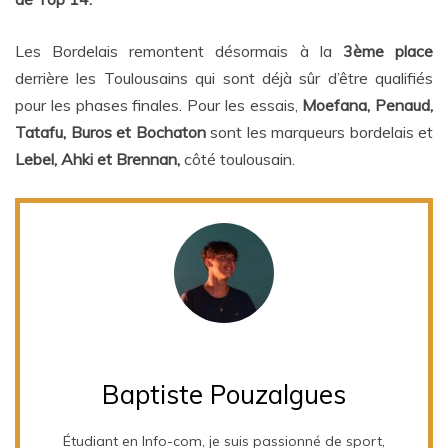
Les Bordelais remontent désormais à la
3ème place
derrière les Toulousains qui sont déjà sûr d’être qualifiés
pour les phases finales. Pour les essais,
Moefana, Penaud,
Tatafu, Buros et Bochaton
sont les marqueurs bordelais et
Lebel, Ahki et Brennan,
côté toulousain.
Baptiste Pouzalgues
Étudiant en Info-com, je suis passionné de sport,