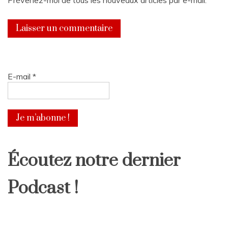
E-mail
*
Écoutez notre dernier
Podcast !