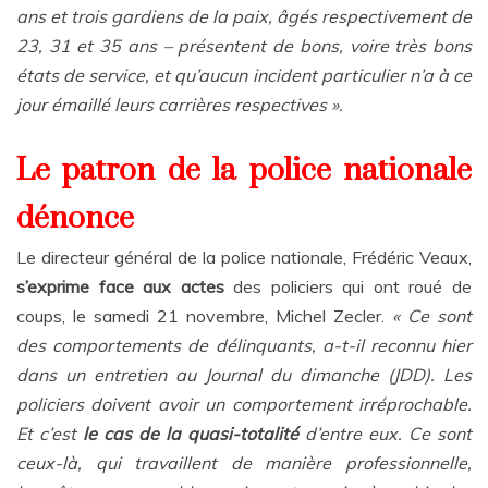
ans et trois gardiens de la paix, âgés respectivement de
23, 31 et 35 ans – présentent de bons, voire très bons
états de service, et qu’aucun incident particulier n’a à ce
jour émaillé leurs carrières respectives ».
Le patron de la police nationale
dénonce
Le directeur général de la police nationale, Frédéric Veaux,
s’exprime
face aux actes
des policiers qui ont roué de
coups, le samedi 21 novembre, Michel Zecler.
« Ce sont
des comportements de délinquants, a-t-il reconnu hier
dans un entretien au Journal du dimanche (JDD).
Les
policiers doivent avoir un comportement irréprochable.
Et c’est
le cas de la quasi-totalité
d’entre eux. Ce sont
ceux-là, qui travaillent de manière professionnelle,