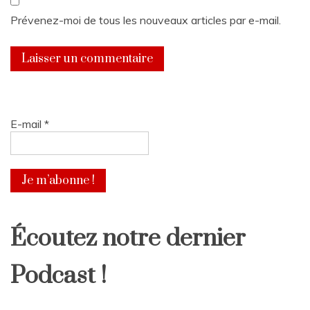
Prévenez-moi de tous les nouveaux articles par e-mail.
E-mail
*
Écoutez notre dernier
Podcast !