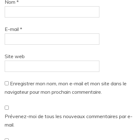
Nom
*
E-mail
*
Site web
Enregistrer mon nom, mon e-mail et mon site dans le
navigateur pour mon prochain commentaire.
Prévenez-moi de tous les nouveaux commentaires par e-
mail.