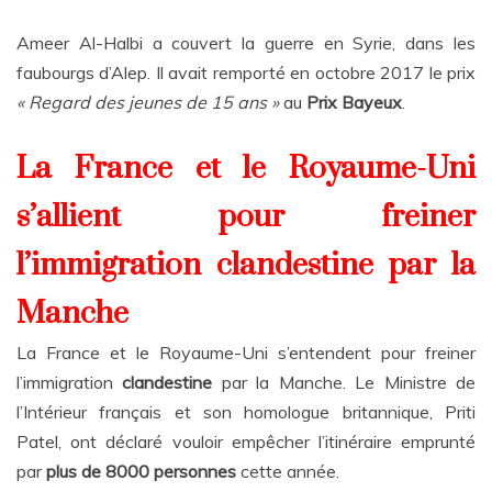
Ameer Al-Halbi a couvert la guerre en Syrie, dans les
faubourgs d’Alep. Il avait remporté en octobre 2017 le prix
« Regard des jeunes de 15 ans »
au
Prix Bayeux
.
La France et le Royaume-Uni
s’allient pour freiner
l’immigration clandestine par la
Manche
La France et le Royaume-Uni s’entendent pour freiner
l’immigration
clandestine
par la Manche. Le Ministre de
l’Intérieur français et son homologue britannique, Priti
Patel, ont déclaré vouloir empêcher l’itinéraire emprunté
par
plus de 8000 personnes
cette année.