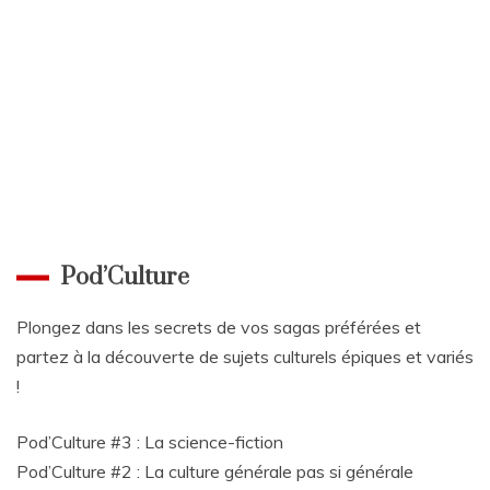
Pod’Culture
Plongez dans les secrets de vos sagas préférées et
partez à la découverte de sujets culturels épiques et variés
!
Pod’Culture #3 : La science-fiction
Pod’Culture #2 : La culture générale pas si générale