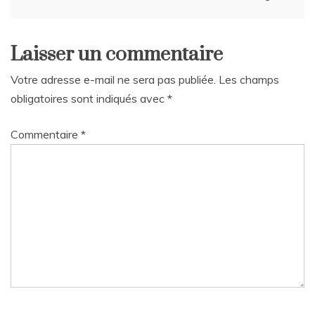
l’article
Laisser un commentaire
Votre adresse e-mail ne sera pas publiée.
Les champs
obligatoires sont indiqués avec
*
Commentaire
*