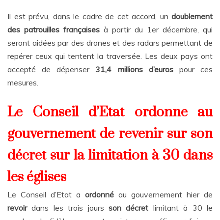
Il est prévu, dans le cadre de cet accord, un
doublement
des patrouilles françaises
à partir du 1
er
décembre, qui
seront aidées par des drones et des radars permettant de
repérer ceux qui tentent la traversée. Les deux pays ont
accepté de dépenser
31,4 millions d’euros
pour ces
mesures.
Le Conseil d’Etat ordonne au
gouvernement de revenir sur son
décret sur la limitation à 30 dans
les églises
Le Conseil d’Etat a
ordonné
au gouvernement hier de
revoir
dans les trois jours
son décret
limitant à 30 le