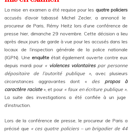
La mise en examen a été requise pour les
quatre policiers
accusés d’avoir tabassé Michel Zecler, a annoncé le
procureur de Paris, Rémy Heitz lors d’une conférence de
presse hier, dimanche 29 novembre. Cette décision a lieu
après deux jours de garde à vue pour les accusés dans les
locaux de l’inspection générale de la police nationale
(IGPN).
Une
enquête
était également ouverte contre eux
depuis mardi pour
«
violences volontaires
par personne
dépositaire de l’autorité publique »,
avec plusieurs
circonstances aggravantes dont «
des
propos à
caractère raciste
», et pour
« faux en écriture publique ».
La suite des investigations a été confiée à un juge
d’instruction.
Lors de la conférence de presse, le procureur de Paris a
précisé que
« ces quatre policiers – un brigadier de 44