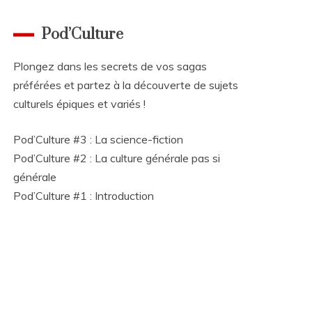
Pod’Culture
Plongez dans les secrets de vos sagas
préférées et partez à la découverte de sujets
culturels épiques et variés !
Pod’Culture #3 : La science-fiction
Pod’Culture #2 : La culture générale pas si
générale
Pod’Culture #1 : Introduction