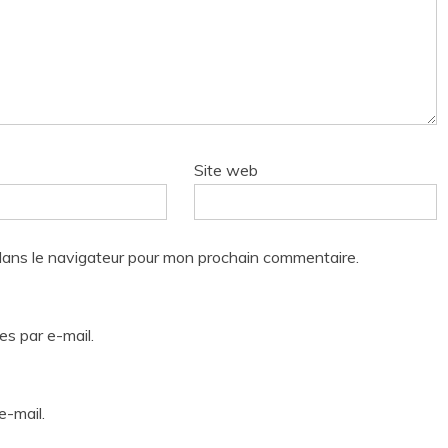
Site web
dans le navigateur pour mon prochain commentaire.
s par e-mail.
e-mail.