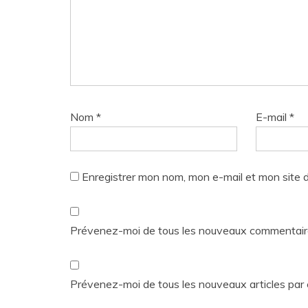
Nom
*
E-mail
*
Enregistrer mon nom, mon e-mail et mon site 
Prévenez-moi de tous les nouveaux commentaire
Prévenez-moi de tous les nouveaux articles par 