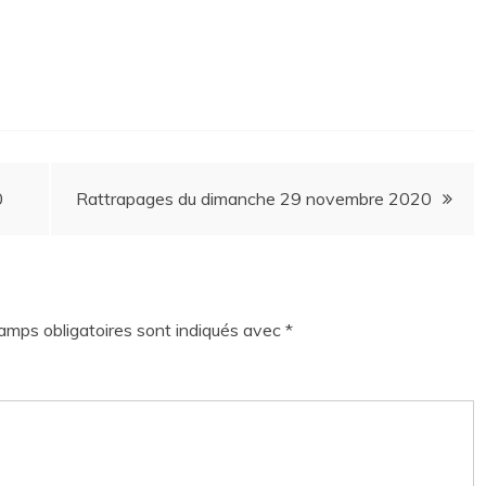
0
Rattrapages du dimanche 29 novembre 2020
amps obligatoires sont indiqués avec
*