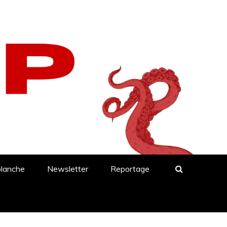
blanche
Newsletter
Reportage