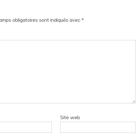
amps obligatoires sont indiqués avec
*
Site web