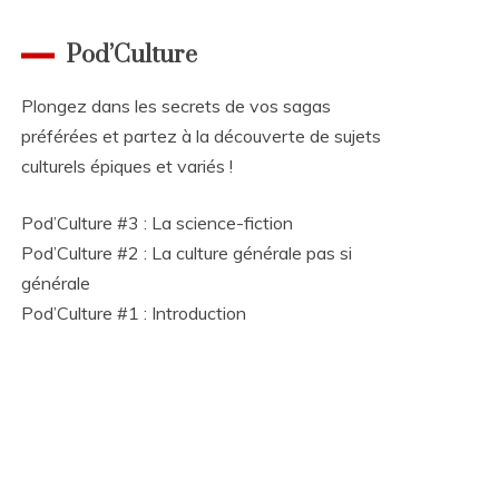
Pod’Culture
Plongez dans les secrets de vos sagas
préférées et partez à la découverte de sujets
culturels épiques et variés !
Pod’Culture #3 : La science-fiction
Pod’Culture #2 : La culture générale pas si
générale
Pod’Culture #1 : Introduction