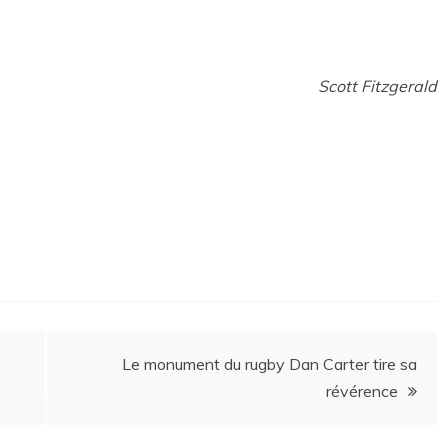
Scott Fitzgerald
Le monument du rugby Dan Carter tire sa
révérence