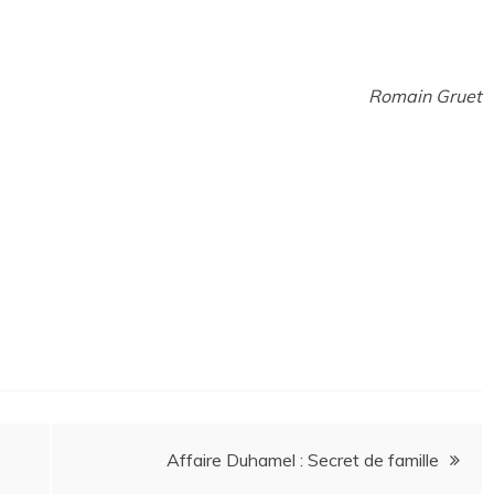
Romain Gruet
Affaire Duhamel : Secret de famille