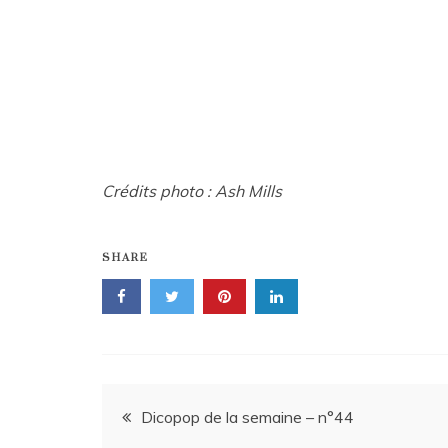
Crédits photo : Ash Mills
SHARE
Navigation
Dicopop de la semaine – n°44