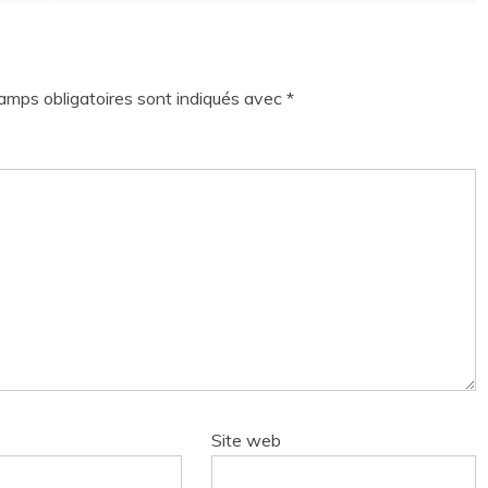
amps obligatoires sont indiqués avec
*
Site web