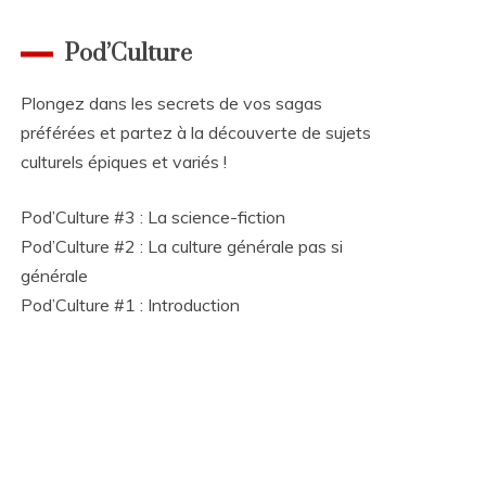
Pod’Culture
Plongez dans les secrets de vos sagas
préférées et partez à la découverte de sujets
culturels épiques et variés !
Pod’Culture #3 : La science-fiction
Pod’Culture #2 : La culture générale pas si
générale
Pod’Culture #1 : Introduction