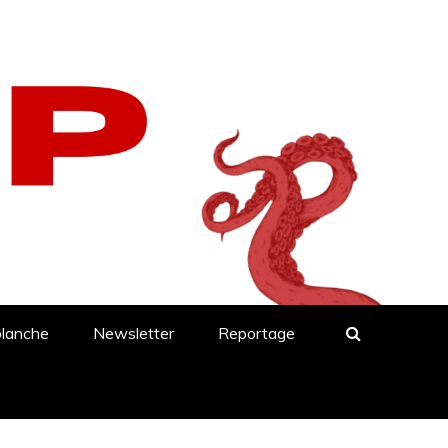
blanche
Newsletter
Reportage