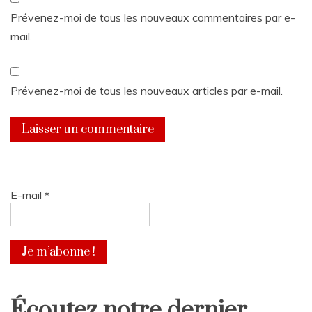
Prévenez-moi de tous les nouveaux commentaires par e-
mail.
Prévenez-moi de tous les nouveaux articles par e-mail.
E-mail
*
Écoutez notre dernier