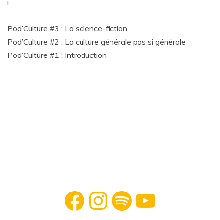
!
Pod’Culture #3 : La science-fiction
Pod’Culture #2 : La culture générale pas si générale
Pod’Culture #1 : Introduction
Facebook
Instagram
Spotify
YouTube