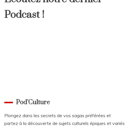
Podcast !
Pod’Culture
Plongez dans les secrets de vos sagas préférées et
partez à la découverte de sujets culturels épiques et variés