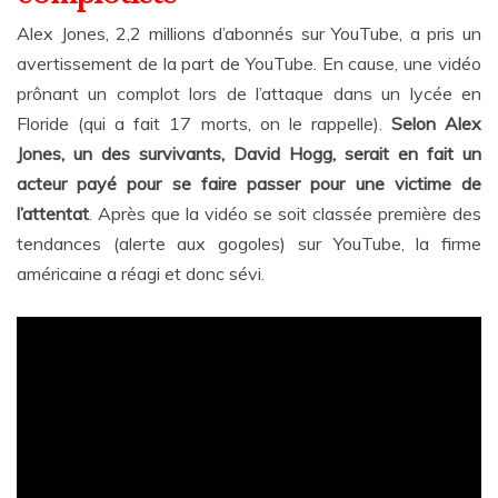
Alex Jones, 2,2 millions d’abonnés sur YouTube, a pris un
avertissement de la part de YouTube. En cause, une vidéo
prônant un complot lors de l’attaque dans un lycée en
Floride (qui a fait 17 morts, on le rappelle).
Selon Alex
Jones, un des survivants, David Hogg, serait en fait un
acteur payé pour se faire passer pour une victime de
l’attentat
. Après que la vidéo se soit classée première des
tendances (alerte aux gogoles) sur YouTube, la firme
américaine a réagi et donc sévi.