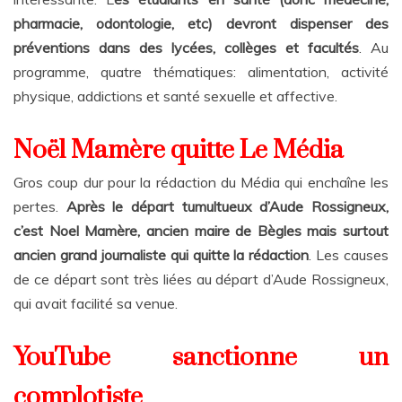
pharmacie, odontologie, etc) devront dispenser des
préventions dans des lycées, collèges et facultés
. Au
programme, quatre thématiques: alimentation, activité
physique, addictions et santé sexuelle et affective.
Noël Mamère quitte Le Média
Gros coup dur pour la rédaction du Média qui enchaîne les
pertes.
Après le départ tumultueux d’Aude Rossigneux,
c’est Noel Mamère, ancien maire de Bègles mais surtout
ancien grand journaliste qui quitte la rédaction
. Les causes
de ce départ sont très liées au départ d’Aude Rossigneux,
qui avait facilité sa venue.
YouTube sanctionne un
complotiste