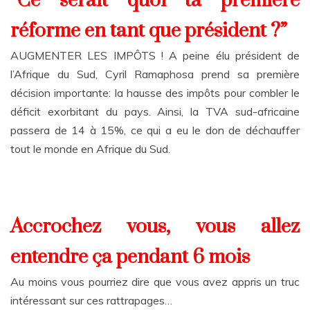
“Ce serait quoi ta première
réforme en tant que président ?”
AUGMENTER LES IMPÔTS ! A peine élu président de
l’Afrique du Sud, Cyril Ramaphosa prend sa première
décision importante: la hausse des impôts pour combler le
déficit exorbitant du pays. Ainsi, la TVA sud-africaine
passera de 14 à 15%, ce qui a eu le don de déchauffer
tout le monde en Afrique du Sud.
Accrochez vous, vous allez
entendre ça pendant 6 mois
Au moins vous pourriez dire que vous avez appris un truc
intéressant sur ces rattrapages…