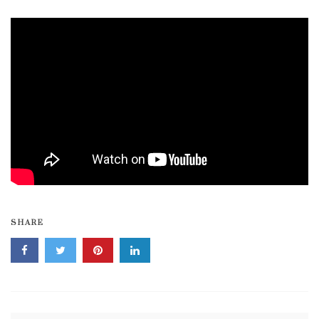
SHARE