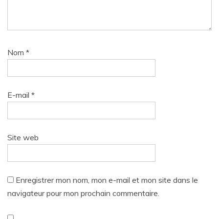
Nom
*
E-mail
*
Site web
Enregistrer mon nom, mon e-mail et mon site dans le
navigateur pour mon prochain commentaire.