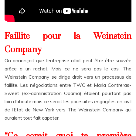
Faillite pour la Weinstein
Company
On annonçait que l’entreprise allait peut être être sauvée
grâce à un rachat. Mais ce ne sera pas le cas: The
Weinstein Company se dirige droit vers un processus de
faillite. Les négociations entre TWC et Maria Contreras-
Sweet (ex-administration Obama) étaient pourtant pas
loin d’aboutir mais ce serait les poursuites engagées en civil
de l’Etat de New York vers The Weinstein Company qui
auraient tout fait capoter.