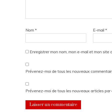
Nom
*
E-mail
*
Enregistrer mon nom, mon e-mail et mon site 
Prévenez-moi de tous les nouveaux commentaire
Prévenez-moi de tous les nouveaux articles par 