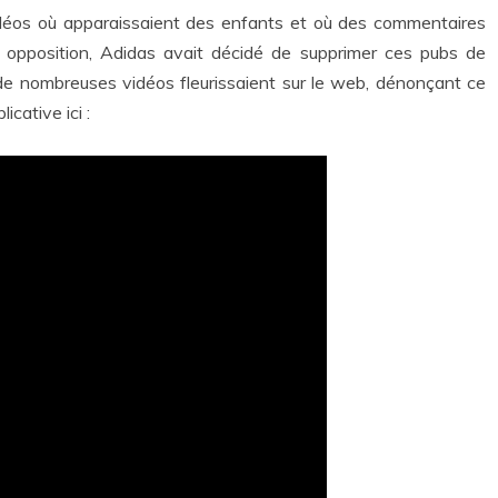
éos où apparaissaient des enfants et où des commentaires
 opposition, Adidas avait décidé de supprimer ces pubs de
, de nombreuses vidéos fleurissaient sur le web, dénonçant ce
cative ici :