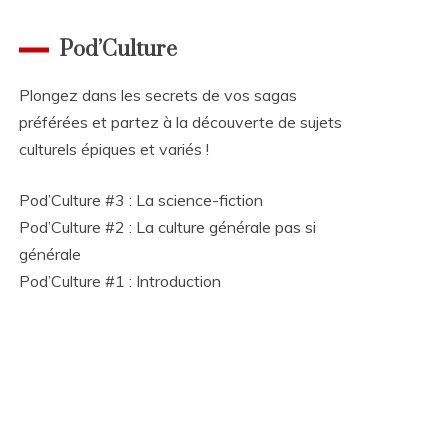
Pod’Culture
Plongez dans les secrets de vos sagas
préférées et partez à la découverte de sujets
culturels épiques et variés !
Pod’Culture #3 : La science-fiction
Pod’Culture #2 : La culture générale pas si
générale
Pod’Culture #1 : Introduction