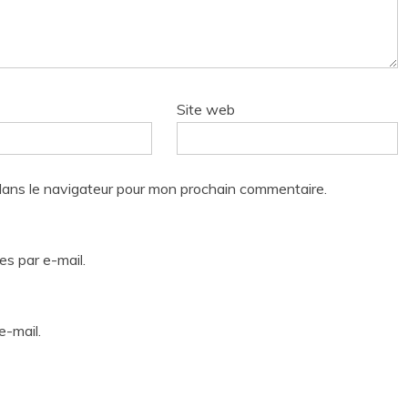
Site web
dans le navigateur pour mon prochain commentaire.
s par e-mail.
e-mail.