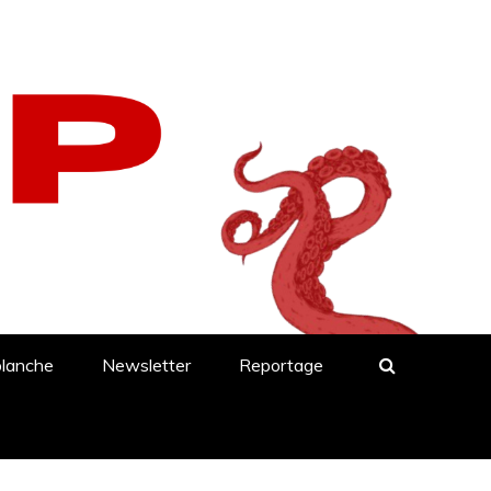
blanche
Newsletter
Reportage