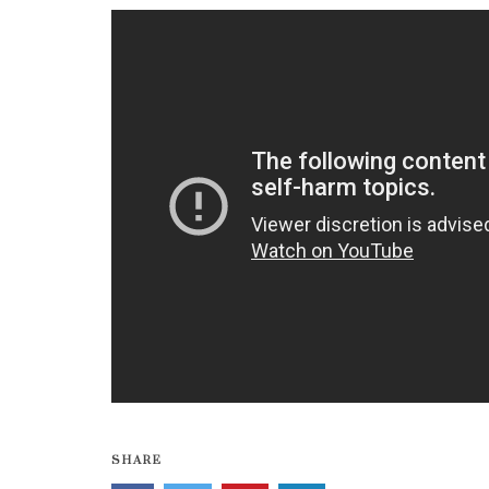
SHARE