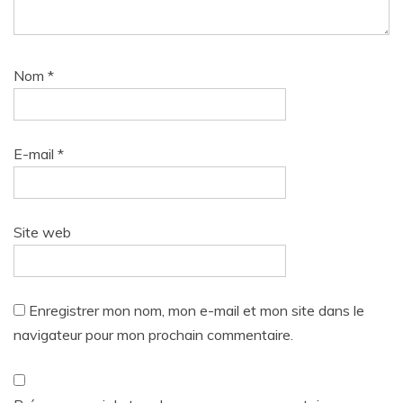
Nom
*
E-mail
*
Site web
Enregistrer mon nom, mon e-mail et mon site dans le
navigateur pour mon prochain commentaire.