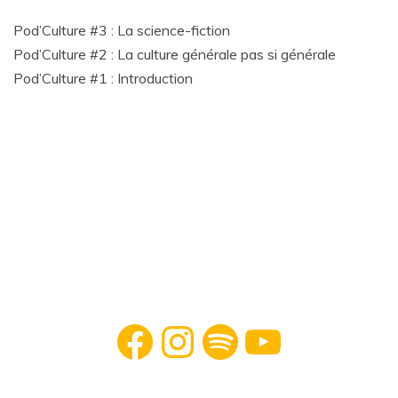
Pod’Culture #3 : La science-fiction
Pod’Culture #2 : La culture générale pas si générale
Pod’Culture #1 : Introduction
Facebook
Instagram
Spotify
YouTube