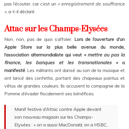
pas l’écouter, car c’est un
« enregistrement de souffrance
»
, a-t-il déclaré.
Attac sur les Champs-Elysées
Non, non, pas de quoi s’affoler.
Lors de l’ouverture d’un
Apple Store sur la plus belle avenue du monde,
l’association altermondialiste qui veut
« mettre au pas la
finance, les banques et les transnationales »
a
manifesté
. Les militants ont dansé au son de la musique et
ont lancé des confettis, portant des chapeaux pointus et
vêtus de grandes couleurs. Ils accusent la compagnie de la
Pomme d’évader fiscalement ses bénéfices.
Manif festive d’Attac contre Apple devant
son nouveau magasin sur les Champs-
Elysées : « on a aussi MacDonald, on a HSBC,