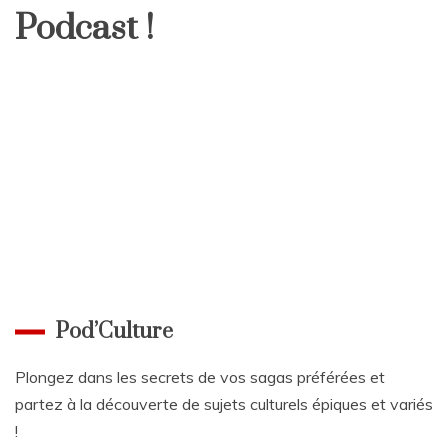
Podcast !
Pod’Culture
Plongez dans les secrets de vos sagas préférées et
partez à la découverte de sujets culturels épiques et variés
!