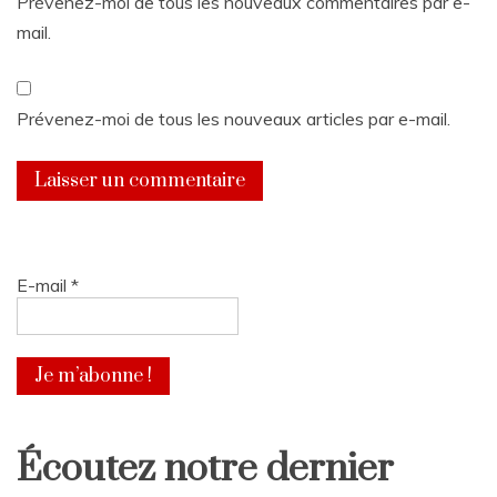
Prévenez-moi de tous les nouveaux commentaires par e-
mail.
Prévenez-moi de tous les nouveaux articles par e-mail.
E-mail
*
Écoutez notre dernier