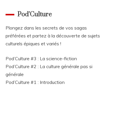
Pod’Culture
Plongez dans les secrets de vos sagas
préférées et partez à la découverte de sujets
culturels épiques et variés !
Pod’Culture #3 : La science-fiction
Pod’Culture #2 : La culture générale pas si
générale
Pod’Culture #1 : Introduction