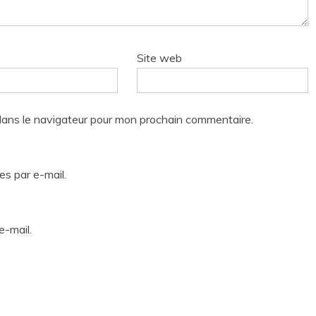
Site web
dans le navigateur pour mon prochain commentaire.
s par e-mail.
e-mail.