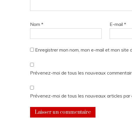
Nom
*
E-mail
*
Enregistrer mon nom, mon e-mail et mon site 
Prévenez-moi de tous les nouveaux commentaire
Prévenez-moi de tous les nouveaux articles par 