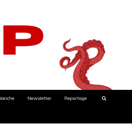
blanche
Newsletter
Reportage