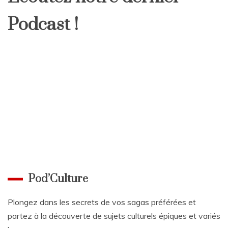
Podcast !
Pod’Culture
Plongez dans les secrets de vos sagas préférées et
partez à la découverte de sujets culturels épiques et variés