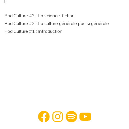
!
Pod’Culture #3 : La science-fiction
Pod’Culture #2 : La culture générale pas si générale
Pod’Culture #1 : Introduction
Facebook
Instagram
Spotify
YouTube