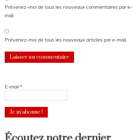
Prévenez-moi de tous les nouveaux commentaires par e-
mail.
Prévenez-moi de tous les nouveaux articles par e-mail.
E-mail
*
Écoutez notre dernier