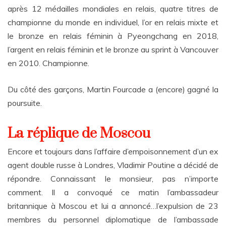
après 12 médailles mondiales en relais, quatre titres de
championne du monde en individuel, l’or en relais mixte et
le bronze en relais féminin à Pyeongchang en 2018,
l’argent en relais féminin et le bronze au sprint à Vancouver
en 2010. Championne.
Du côté des garçons, Martin Fourcade a (encore) gagné la
poursuite.
La réplique de Moscou
Encore et toujours dans l’affaire d’empoisonnement d’un ex
agent double russe à Londres, Vladimir Poutine a décidé de
répondre. Connaissant le monsieur, pas n’importe
comment. Il a convoqué ce matin l’ambassadeur
britannique à Moscou et lui a annoncé…l’expulsion de 23
membres du personnel diplomatique de l’ambassade