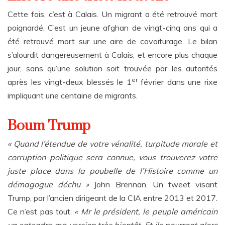
Cette fois, c’est à Calais. Un migrant a été retrouvé mort
poignardé. C’est un jeune afghan de vingt-cinq ans qui a
été retrouvé mort sur une aire de covoiturage. Le bilan
s’alourdit dangereusement à Calais, et encore plus chaque
jour, sans qu’une solution soit trouvée par les autorités
er
après les vingt-deux blessés le 1
février dans une rixe
impliquant une centaine de migrants.
Boum Trump
« Quand l’étendue de votre vénalité, turpitude morale et
corruption politique sera connue, vous trouverez votre
juste place dans la poubelle de l’Histoire comme un
démagogue déchu »
John Brennan. Un tweet visant
Trump, par l’ancien dirigeant de la CIA entre 2013 et 2017.
Ce n’est pas tout.
« Mr le président, le peuple américain