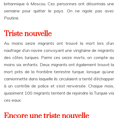
britannique à Moscou. Ces personnes ont désormais une
semaine pour quitter le pays. On ne rigole pas avec
Poutine.
Triste nouvelle
Au moins seize migrants ont trouvé la mort lors d’un
naufrage d’un navire convoyant une vingtaine de migrants
des côtes turques. Parmi ces seize morts, on compte au
moins six enfants. Deux migrants ont également trouvé la
mort près de la frontière terrestre turque, lorsque qu’une
camionnette dans laquelle ils circulaient a tenté d’échapper
à un contrôle de police et s’est renversée. Chaque mois,
quasiment 100 migrants tentent de rejoindre la Turquie via
ces eaux.
Encore une triste nouvelle