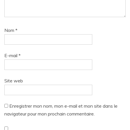
Nom
*
E-mail
*
Site web
Enregistrer mon nom, mon e-mail et mon site dans le
navigateur pour mon prochain commentaire.