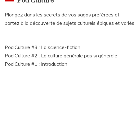
Pod’Culture
Plongez dans les secrets de vos sagas préférées et
partez à la découverte de sujets culturels épiques et variés
!
Pod’Culture #3 : La science-fiction
Pod’Culture #2 : La culture générale pas si générale
Pod’Culture #1 : Introduction