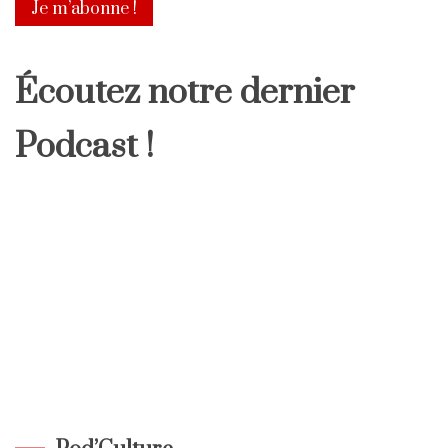
Écoutez notre dernier
Podcast !