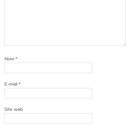
Nom
*
E-mail
*
Site web