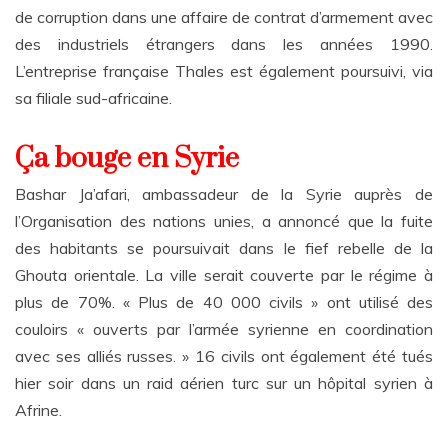
de corruption dans une affaire de contrat d’armement avec
des industriels étrangers dans les années 1990.
L’entreprise française Thales est également poursuivi, via
sa filiale sud-africaine.
Ça bouge en Syrie
Bashar Ja’afari, ambassadeur de la Syrie auprès de
l’Organisation des nations unies, a annoncé que la fuite
des habitants se poursuivait dans le fief rebelle de la
Ghouta orientale. La ville serait couverte par le régime à
plus de 70%. « Plus de 40 000 civils » ont utilisé des
couloirs « ouverts par l’armée syrienne en coordination
avec ses alliés russes. » 16 civils ont également été tués
hier soir dans un raid aérien turc sur un hôpital syrien à
Afrine.