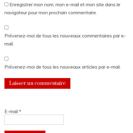
Enregistrer mon nom, mon e-mail et mon site dans le
navigateur pour mon prochain commentaire.
Prévenez-moi de tous les nouveaux commentaires par e-
mail.
Prévenez-moi de tous les nouveaux articles par e-mail.
E-mail
*