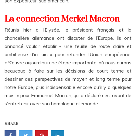
son expéditeur, sud américain.
La connection Merkel Macron
Réunis hier à l’Elysée, le président français et la
chancelière allemande ont discuter de l’Europe. Ils ont
annoncé vouloir établir « une feuille de route claire et
ambitieuse d’ici juin » pour refonder l’Union européenne.
« S’ouvre aujourd’hui une étape importante, où nous aurons
beaucoup à faire sur les décisions de court terme et
dessiner des perspectives de moyen et long terme pour
notre Europe, plus indispensable encore qu’il y a quelques
mois. » pour Emmanuel Macron, qui a déclaré ceci avant de
s’entretenir avec son homologue allemande.
SHARE