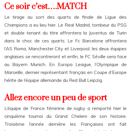
Ce soir c’est….MATCH
Le tirage au sort des quarts de finale de Ligue des
Champions a eu lieu hier. Le Real Madrid, tombeur du PSG
et double tenant du titre affrontera la Juventus de Turin
dans le choc de ces quarts. Le Fc Barcelone affrontera
l’AS Roma, Manchester City et Liverpool, les deux équipes
anglaises se rencontreront et enfin, le FC Séville sera face
au Bayern Munich. En Europa League, l’Olympique de
Marseille, dernier représentant français en Coupe d’Europe
hérite de l’équipe allemande du Red Bull Leipzig.
Allez encore un peu de sport
L’équipe de France féminine de rugby a remporté hier le
cinquième tournoi du Grand Chelem de son histoire.
Troisième l’année dernière les Françaises ont fait