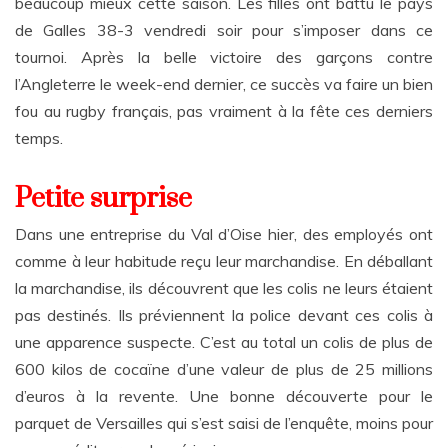
beaucoup mieux cette saison. Les filles ont battu le pays
de Galles 38-3 vendredi soir pour s’imposer dans ce
tournoi. Après la belle victoire des garçons contre
l’Angleterre le week-end dernier, ce succès va faire un bien
fou au rugby français, pas vraiment à la fête ces derniers
temps.
Petite surprise
Dans une entreprise du Val d’Oise hier, des employés ont
comme à leur habitude reçu leur marchandise. En déballant
la marchandise, ils découvrent que les colis ne leurs étaient
pas destinés. Ils préviennent la police devant ces colis à
une apparence suspecte. C’est au total un colis de plus de
600 kilos de cocaïne d’une valeur de plus de 25 millions
d’euros à la revente. Une bonne découverte pour le
parquet de Versailles qui s’est saisi de l’enquête, moins pour