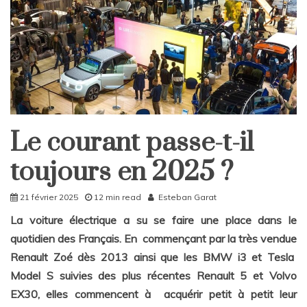
Le courant passe-t-il
Home
Société
toujours en 2025 ?
21 février 2025
12 min read
Esteban Garat
La voiture électrique a su se faire une place dans le
quotidien des Français. En commençant par la très vendue
Renault Zoé dès 2013 ainsi que les BMW i3 et Tesla
Model S suivies des plus récentes Renault 5 et Volvo
EX30, elles commencent à acquérir petit à petit leur