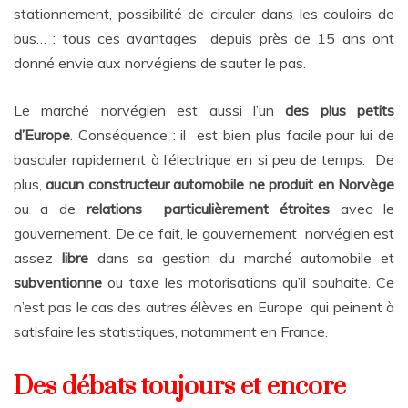
stationnement, possibilité de circuler dans les couloirs de
bus… : tous ces avantages depuis près de 15 ans ont
donné envie aux norvégiens de sauter le pas.
Le marché norvégien est aussi l’un
des plus petits
d’Europe
. Conséquence : il est bien plus facile pour lui de
basculer rapidement à l’électrique en si peu de temps. De
plus,
aucun constructeur automobile ne produit en Norvège
ou a de
relations particulièrement étroites
avec le
gouvernement. De ce fait, le gouvernement norvégien est
assez
libre
dans sa gestion du marché automobile et
subventionne
ou taxe les motorisations qu’il souhaite. Ce
n’est pas le cas des autres élèves en Europe qui peinent à
satisfaire les statistiques, notamment en France.
Des débats toujours et encore