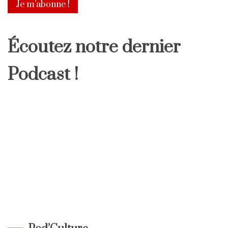
Écoutez notre dernier
Podcast !