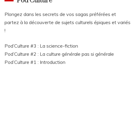
Pod’Culture
Plongez dans les secrets de vos sagas préférées et
partez à la découverte de sujets culturels épiques et variés
!
Pod’Culture #3 : La science-fiction
Pod’Culture #2 : La culture générale pas si générale
Pod’Culture #1 : Introduction