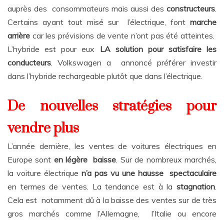
auprès des consommateurs mais aussi des
constructeurs
.
Certains ayant tout misé sur l’électrique, font
marche
arrière
car les prévisions de vente n’ont pas été atteintes.
L’hybride est pour eux
LA solution pour satisfaire les
conducteurs
. Volkswagen a annoncé préférer investir
dans l’hybride rechargeable plutôt que dans l’électrique.
De nouvelles stratégies pour
vendre plus
L’année dernière, les ventes de voitures électriques en
Europe sont
en légère baisse
. Sur de nombreux marchés,
la voiture électrique
n’a pas vu une hausse spectaculaire
en termes de ventes. La tendance est à la
stagnation
.
Cela est notamment dû à la baisse des ventes sur de très
gros marchés comme l’Allemagne, l’Italie ou encore