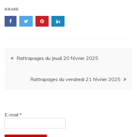
SHARE
Navigation
Rattrapages du Jeudi 20 février 2025
de
Rattrapages du vendredi 21 février 2025
l’article
E-mail
*