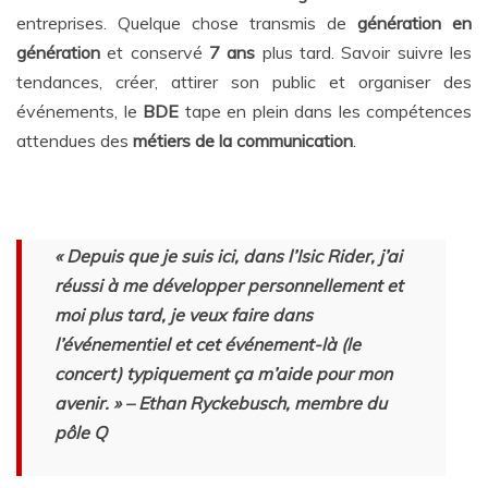
entreprises. Quelque chose transmis de
génération en
génération
et conservé
7 ans
plus tard. Savoir suivre les
tendances, créer, attirer son public et organiser des
événements, le
BDE
tape en plein dans les compétences
attendues des
métiers de la communication
.
« Depuis que je suis ici, dans l’Isic Rider, j’ai
réussi à me développer personnellement et
moi plus tard, je veux faire dans
l’événementiel et cet événement-là (le
concert) typiquement ça m’aide pour mon
avenir. » – Ethan Ryckebusch, membre du
pôle Q