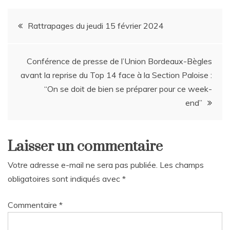
Navigation
Rattrapages du jeudi 15 février 2024
de
Conférence de presse de l’Union Bordeaux-Bègles
l’article
avant la reprise du Top 14 face à la Section Paloise :
“On se doit de bien se préparer pour ce week-
end”
Laisser un commentaire
Votre adresse e-mail ne sera pas publiée.
Les champs
obligatoires sont indiqués avec
*
Commentaire
*