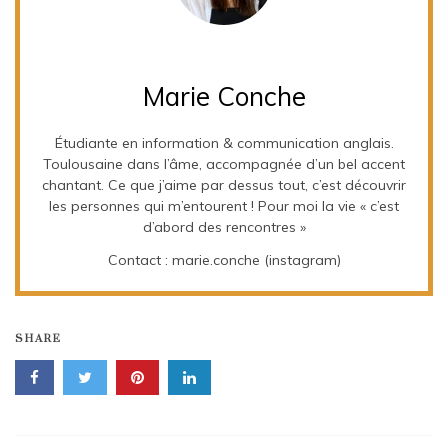
Marie Conche
Étudiante en information & communication anglais.
Toulousaine dans l’âme, accompagnée d’un bel accent
chantant. Ce que j’aime par dessus tout, c’est découvrir
les personnes qui m’entourent ! Pour moi la vie « c’est
d’abord des rencontres »
Contact : marie.conche (instagram)
SHARE