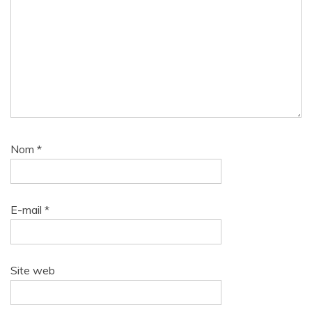
Nom
*
E-mail
*
Site web