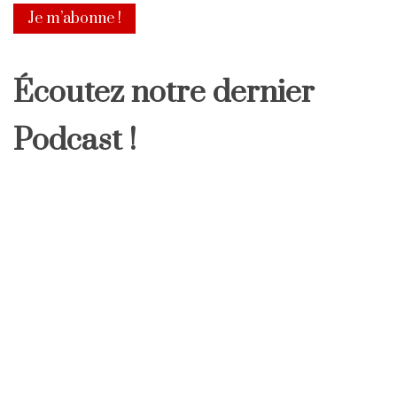
Écoutez notre dernier
Podcast !