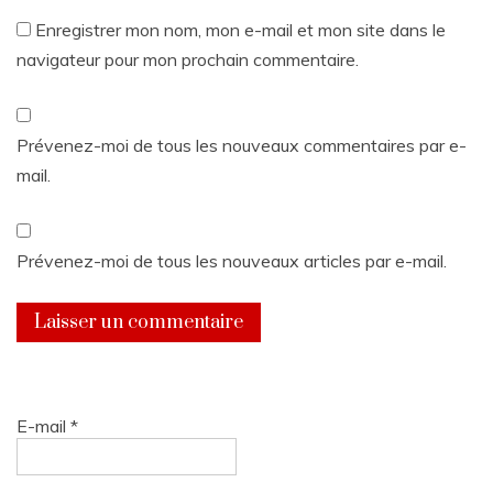
Enregistrer mon nom, mon e-mail et mon site dans le
navigateur pour mon prochain commentaire.
Prévenez-moi de tous les nouveaux commentaires par e-
mail.
Prévenez-moi de tous les nouveaux articles par e-mail.
E-mail
*