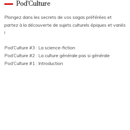
Pod’Culture
Plongez dans les secrets de vos sagas préférées et
partez à la découverte de sujets culturels épiques et variés
!
Pod’Culture #3 : La science-fiction
Pod’Culture #2 : La culture générale pas si générale
Pod’Culture #1 : Introduction