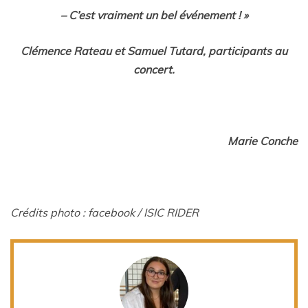
– C’est vraiment un bel événement ! »
Clémence Rateau et Samuel Tutard, participants au
concert.
Marie Conche
Crédits photo : facebook / ISIC RIDER