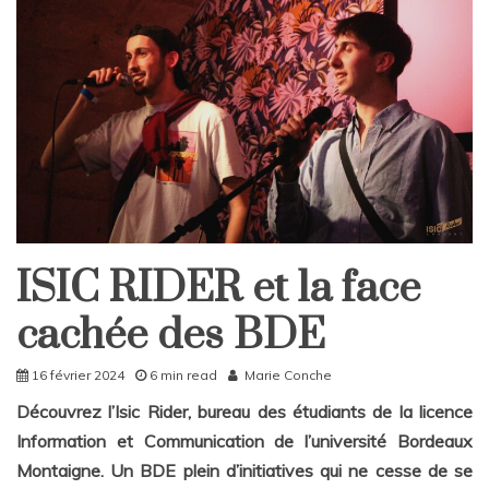
ISIC RIDER et la face
Home
Société
cachée des BDE
16 février 2024
6 min read
Marie Conche
Découvrez l’Isic Rider, bureau des étudiants de la licence
Information et Communication de l’université Bordeaux
Montaigne. Un BDE plein d’initiatives qui ne cesse de se