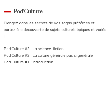
Pod’Culture
Plongez dans les secrets de vos sagas préférées et
partez à la découverte de sujets culturels épiques et variés
!
Pod’Culture #3 : La science-fiction
Pod’Culture #2 : La culture générale pas si générale
Pod’Culture #1 : Introduction