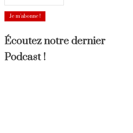
Écoutez notre dernier
Podcast !