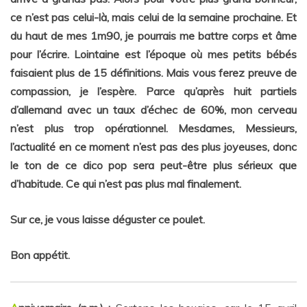
ce n’est pas celui-là, mais celui de la semaine prochaine. Et
du haut de mes 1m90, je pourrais me battre corps et âme
pour l’écrire. Lointaine est l’époque où mes petits bébés
faisaient plus de 15 définitions. Mais vous ferez preuve de
compassion, je l’espère. Parce qu’après huit partiels
d’allemand avec un taux d’échec de 60%, mon cerveau
n’est plus trop opérationnel.
Mesdames, Messieurs,
l’actualité en ce moment n’est pas des plus joyeuses, donc
le ton de ce dico pop sera peut-être plus sérieux que
d’habitude. Ce qui n’est pas plus mal finalement.
Sur ce, je vous laisse déguster ce poulet.
Bon appétit.