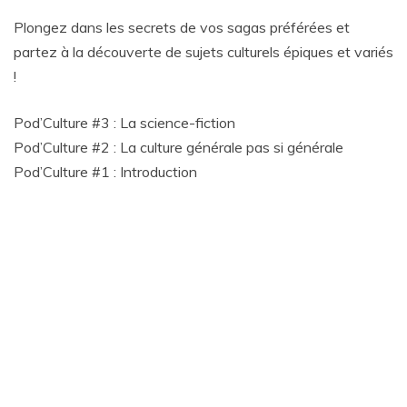
Plongez dans les secrets de vos sagas préférées et
partez à la découverte de sujets culturels épiques et variés
!
Pod’Culture #3 : La science-fiction
Pod’Culture #2 : La culture générale pas si générale
Pod’Culture #1 : Introduction