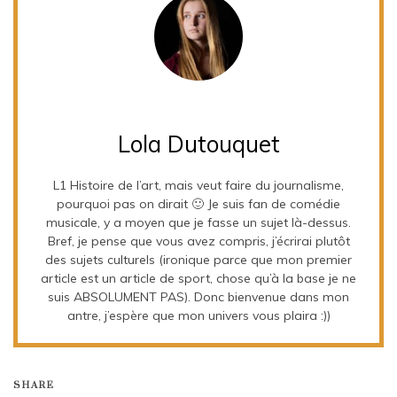
Lola Dutouquet
L1 Histoire de l’art, mais veut faire du journalisme,
pourquoi pas on dirait 🙂 Je suis fan de comédie
musicale, y a moyen que je fasse un sujet là-dessus.
Bref, je pense que vous avez compris, j’écrirai plutôt
des sujets culturels (ironique parce que mon premier
article est un article de sport, chose qu’à la base je ne
suis ABSOLUMENT PAS). Donc bienvenue dans mon
antre, j’espère que mon univers vous plaira :))
SHARE