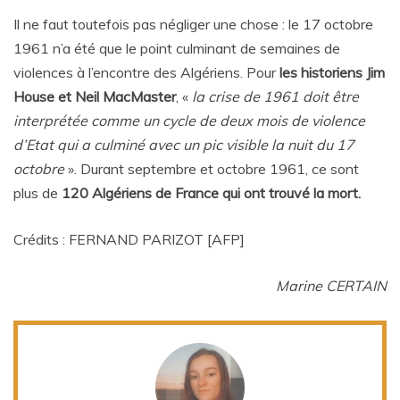
Il ne faut toutefois pas négliger une chose : le 17 octobre
1961 n’a été que le point culminant de semaines de
violences à l’encontre des Algériens. Pour
les historiens Jim
House et Neil MacMaster
, «
la crise de 1961 doit être
interprétée comme un cycle de deux mois de violence
d’Etat qui a culminé avec un pic visible la nuit du 17
octobre
». Durant septembre et octobre 1961, ce sont
plus de
120 Algériens de France qui ont trouvé la mort.
Crédits : FERNAND PARIZOT [AFP]
Marine CERTAIN