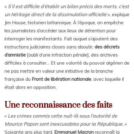
«
S’il est difficile d’établir un bilan précis des morts, c’est
un héritage direct de la dissimulation officielle
», explique
Jim House, historien britannique. À l’époque, on empêche
les journalistes d’accéder aux lieux de détention pour
interroger les manifestants. Fait auquel s’ajoutent des
instructions judiciaires closes sans aboutir,
des décrets
d’amnistie
[oubli d’une infraction pénale], des archives
difficiles à consulter… Et une volonté du pouvoir algérien de
ne pas mettre en valeur une initiative de la branche
française du
Front de libération nationale
, avec laquelle il
était alors en opposition.
Une reconnaissance des faits
«
Les crimes commis cette nuit-là sous l’autorité de
Maurice Papon sont inexcusables pour la République.
»
Soixante ans plus tard,
Emmanuel Macron
reconnaît la