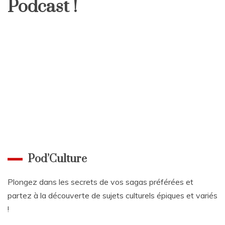
Podcast !
Pod’Culture
Plongez dans les secrets de vos sagas préférées et
partez à la découverte de sujets culturels épiques et variés
!