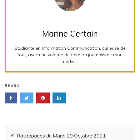
Marine Certain
Étudiante en Information Communication, curieuse de
tout, avec une volonté de faire du journalisme mon
métier.
SHARE
Navigation
Rattrapages du Mardi 19 Octobre 2021