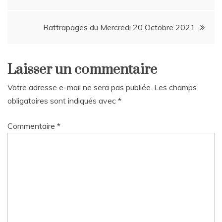
de
Rattrapages du Mercredi 20 Octobre 2021
l’article
Laisser un commentaire
Votre adresse e-mail ne sera pas publiée.
Les champs
obligatoires sont indiqués avec
*
Commentaire
*