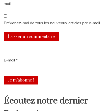
mail.
Prévenez-moi de tous les nouveaux articles par e-mail.
E-mail
*
Écoutez notre dernier