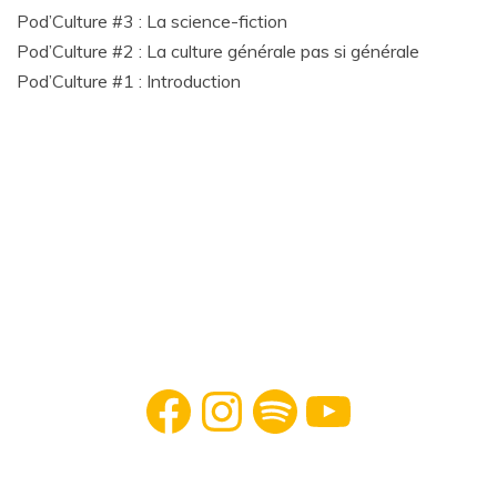
Pod’Culture #3 : La science-fiction
Pod’Culture #2 : La culture générale pas si générale
Pod’Culture #1 : Introduction
Facebook
Instagram
Spotify
YouTube