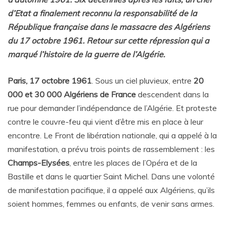
d’Etat a finalement reconnu la responsabilité de la
République française dans le massacre des Algériens
du 17 octobre 1961. Retour sur cette répression qui a
marqué l’histoire de la guerre de l’Algérie.
Paris, 17 octobre 1961
. Sous un ciel pluvieux, entre
20
000 et 30 000 Algériens de France
descendent dans la
rue pour demander l’indépendance de l’Algérie. Et proteste
contre le couvre-feu qui vient d’être mis en place à leur
encontre. Le Front de libération nationale, qui a appelé à la
manifestation, a prévu trois points de rassemblement : les
Champs-Elysées
, entre les places de l’Opéra et de la
Bastille et dans le quartier Saint Michel. Dans une volonté
de manifestation pacifique, il a appelé aux Algériens, qu’ils
soient hommes, femmes ou enfants, de venir sans armes.