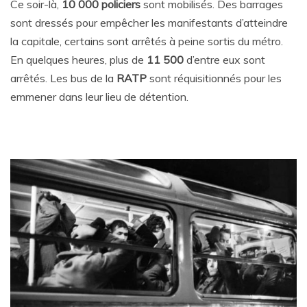
Ce soir-là,
10 000 policiers
sont mobilisés. Des barrages
sont dressés pour empêcher les manifestants d’atteindre
la capitale, certains sont arrêtés à peine sortis du métro.
En quelques heures, plus de
11 500
d’entre eux sont
arrêtés. Les bus de la
RATP
sont réquisitionnés pour les
emmener dans leur lieu de détention.