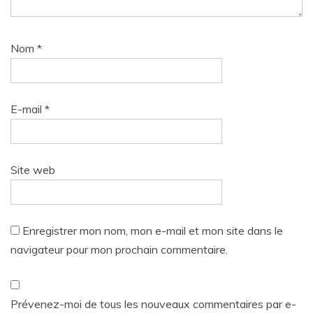
Nom
*
E-mail
*
Site web
Enregistrer mon nom, mon e-mail et mon site dans le
navigateur pour mon prochain commentaire.
Prévenez-moi de tous les nouveaux commentaires par e-