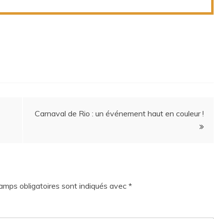
Carnaval de Rio : un événement haut en couleur !
amps obligatoires sont indiqués avec
*