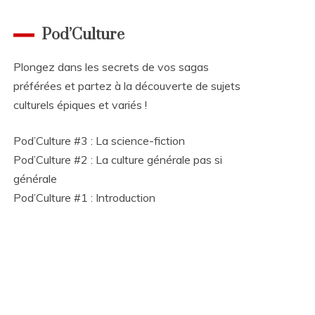
Pod’Culture
Plongez dans les secrets de vos sagas
préférées et partez à la découverte de sujets
culturels épiques et variés !
Pod’Culture #3 : La science-fiction
Pod’Culture #2 : La culture générale pas si
générale
Pod’Culture #1 : Introduction