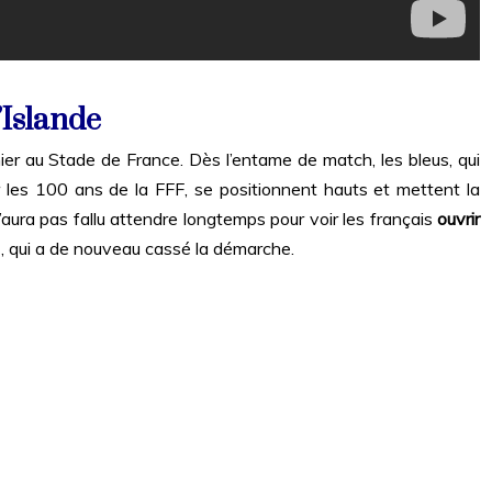
’Islande
hier au Stade de France. Dès l’entame de match, les bleus, qui
r les 100 ans de la FFF, se positionnent hauts et mettent la
n’aura pas fallu attendre longtemps pour voir les français
ouvrir
, qui a de nouveau cassé la démarche.