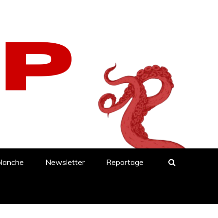
blanche
Newsletter
Reportage