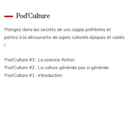
Pod’Culture
Plongez dans les secrets de vos sagas préférées et
partez à la découverte de sujets culturels épiques et variés
!
Pod’Culture #3 : La science-fiction
Pod’Culture #2 : La culture générale pas si générale
Pod’Culture #1 : Introduction