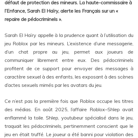
défaut de protection des mineurs. La haute-commissaire à
l’Enfance, Sarah El Haïry, alerte les Français sur un «
repaire de pédocriminels ».
Sarah El Haïry appelle à la prudence quant à l’utilisation du
jeu Roblox par les mineurs. L’existence d’une messagerie,
d’un chat propre au jeu, permet aux joueurs de
communiquer librement entre eux. Des pédocriminels
profitent de ce support pour envoyer des messages à
caractère sexuel à des enfants, les exposant à des scènes
d’actes sexuels mimés par les avatars du jeu.
Ce n’est pas la première fois que Roblox occupe les titres
des médias. En août 2025, l’affaire Roblox–Shlep avait
enflammé la toile. Shlep, youtubeur spécialisé dans le jeu,
traquait les pédocriminels, pertinemment conscient que le
jeu en était truffé. Le joueur a été banni pour violation des