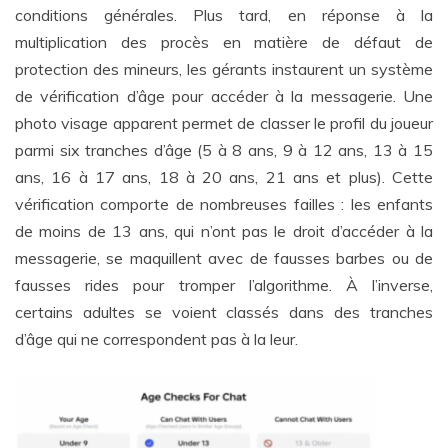
conditions générales. Plus tard, en réponse à la
multiplication des procès en matière de défaut de
protection des mineurs, les gérants instaurent un système
de vérification d’âge pour accéder à la messagerie. Une
photo visage apparent permet de classer le profil du joueur
parmi six tranches d’âge (5 à 8 ans, 9 à 12 ans, 13 à 15
ans, 16 à 17 ans, 18 à 20 ans, 21 ans et plus). Cette
vérification comporte de nombreuses failles : les enfants
de moins de 13 ans, qui n’ont pas le droit d’accéder à la
messagerie, se maquillent avec de fausses barbes ou de
fausses rides pour tromper l’algorithme. À l’inverse,
certains adultes se voient classés dans des tranches
d’âge qui ne correspondent pas à la leur.