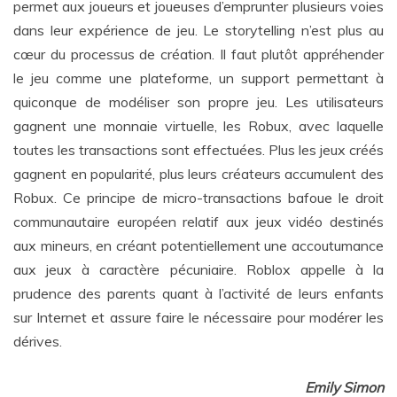
permet aux joueurs et joueuses d’emprunter plusieurs voies
dans leur expérience de jeu. Le storytelling n’est plus au
cœur du processus de création. Il faut plutôt appréhender
le jeu comme une plateforme, un support permettant à
quiconque de modéliser son propre jeu. Les utilisateurs
gagnent une monnaie virtuelle, les Robux, avec laquelle
toutes les transactions sont effectuées. Plus les jeux créés
gagnent en popularité, plus leurs créateurs accumulent des
Robux. Ce principe de micro-transactions bafoue le droit
communautaire européen relatif aux jeux vidéo destinés
aux mineurs, en créant potentiellement une accoutumance
aux jeux à caractère pécuniaire. Roblox appelle à la
prudence des parents quant à l’activité de leurs enfants
sur Internet et assure faire le nécessaire pour modérer les
dérives.
Emily Simon