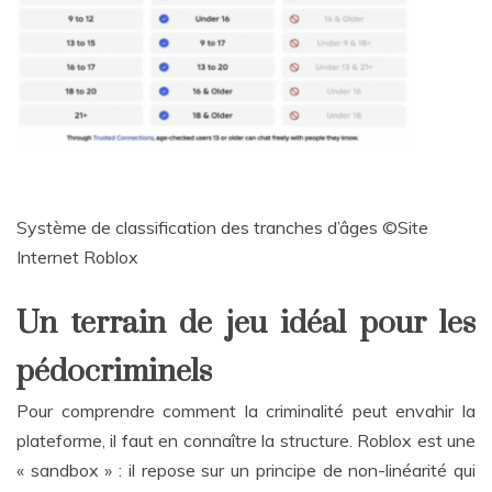
Système de classification des tranches d’âges ©Site
Internet Roblox
Un terrain de jeu idéal pour les
pédocriminels
Pour comprendre comment la criminalité peut envahir la
plateforme, il faut en connaître la structure. Roblox est une
« sandbox » : il repose sur un principe de non-linéarité qui