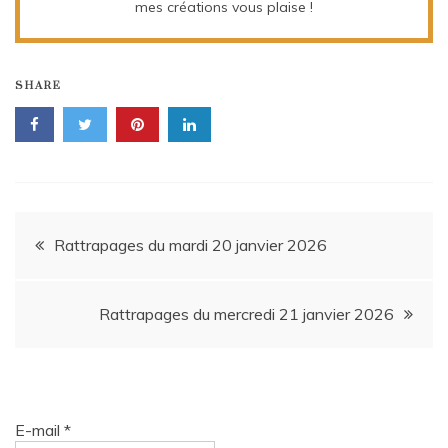
mes créations vous plaise !
SHARE
Navigation
Rattrapages du mardi 20 janvier 2026
de
Rattrapages du mercredi 21 janvier 2026
l’article
E-mail
*