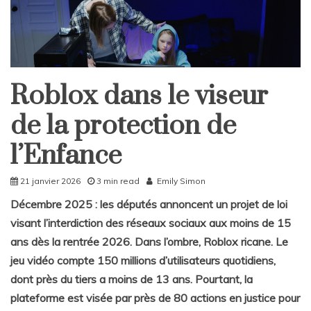
Roblox dans le viseur
Home
Société
de la protection de
l’Enfance
21 janvier 2026
3 min read
Emily Simon
Décembre 2025 : les députés annoncent un projet de loi
visant l’interdiction des réseaux sociaux aux moins de 15
ans dès la rentrée 2026. Dans l’ombre, Roblox ricane. Le
jeu vidéo compte 150 millions d’utilisateurs quotidiens,
dont près du tiers a moins de 13 ans. Pourtant, la
plateforme est visée par près de 80 actions en justice pour