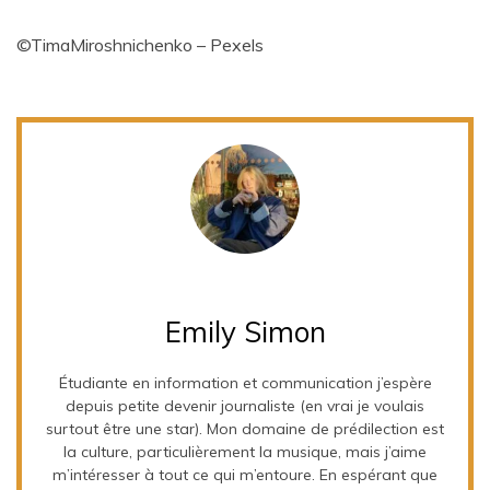
©TimaMiroshnichenko – Pexels
Emily Simon
Étudiante en information et communication j’espère
depuis petite devenir journaliste (en vrai je voulais
surtout être une star). Mon domaine de prédilection est
la culture, particulièrement la musique, mais j’aime
m’intéresser à tout ce qui m’entoure. En espérant que