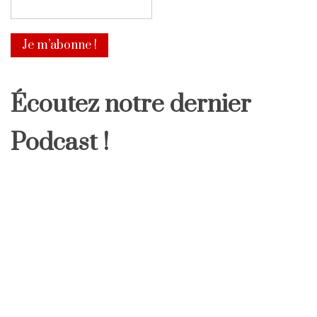
Écoutez notre dernier
Podcast !