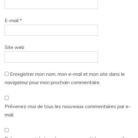
E-mail
*
Site web
Enregistrer mon nom, mon e-mail et mon site dans le
navigateur pour mon prochain commentaire.
Prévenez-moi de tous les nouveaux commentaires par e-
mail.