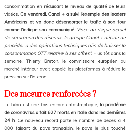
consommation en réduisant le niveau de qualité de leurs
vidéos.
Ce vendredi, Canal + a suivi l’exemple des leaders
Américains et va donc désengorger le trafic à son tour
comme l’indique son communiqué
“Face au risque actuel
de saturation des réseaux, le groupe Canal + décide de
procéder à des opérations techniques afin de baisser la
consommation OTT relative à ses offres”.
Plus tôt dans la
semaine, Thierry Breton, le commissaire européen au
marché intérieur avait appelé les plateformes à réduire la
pression sur l’internet.
Des mesures renforcées ?
Le bilan est une fois encore catastrophique,
la pandémie
de coronavirus a fait 627 morts en Italie dans les dernières
24 h
. Ce nouveau record porte le nombre de décès à 4
000 faisant du pays transalpin, le pays le plus touché