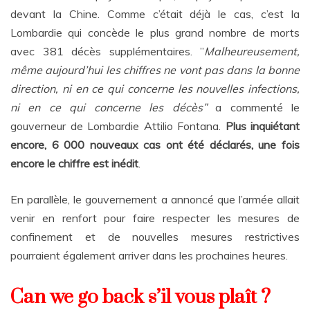
devant la Chine. Comme c’était déjà le cas, c’est la
Lombardie qui concède le plus grand nombre de morts
avec 381 décès supplémentaires. ”
Malheureusement,
même aujourd’hui les chiffres ne vont pas dans la bonne
direction, ni en ce qui concerne les nouvelles infections,
ni en ce qui concerne les décès”
a commenté le
gouverneur de Lombardie Attilio Fontana.
Plus inquiétant
encore, 6 000 nouveaux cas ont été déclarés, une fois
encore le chiffre est inédit
.
En parallèle, le gouvernement a annoncé que l’armée allait
venir en renfort pour faire respecter les mesures de
confinement et de nouvelles mesures restrictives
pourraient également arriver dans les prochaines heures.
Can we go back s’il vous plaît ?