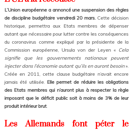
L’Union européenne a annoncé une suspension des règles
de discipline budgétaire vendredi 20 mars.
Cette décision
historique, permettra aux Etats membres de dépenser
autant que nécessaire pour lutter contre les conséquences
du coronavirus comme expliqué par la présidente de la
Commission européenne, Ursula von der Leyen «
Cela
signifie que les gouvernements nationaux peuvent
injecter dans l’économie autant qu’ils en auront besoin
».
Créée en 2011, cette clause budgétaire n’avait encore
jamais été utilisée.
Elle permet de réduire les obligations
des Etats membres qui n’auront plus à respecter la règle
imposant que le déficit public soit à moins de 3% de leur
produit intérieur brut
.
Les Allemands font péter le