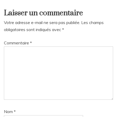
Laisser un commentaire
Votre adresse e-mail ne sera pas publiée.
Les champs
obligatoires sont indiqués avec
*
Commentaire
*
Nom
*