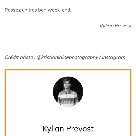
Passez un très bon week-end.
Kylian Prevost
Crédit photo :
@kristianlainephotography / Instagram
Kylian Prevost