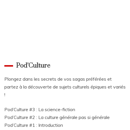
Pod’Culture
Plongez dans les secrets de vos sagas préférées et
partez à la découverte de sujets culturels épiques et variés
!
Pod’Culture #3 : La science-fiction
Pod’Culture #2 : La culture générale pas si générale
Pod’Culture #1 : Introduction