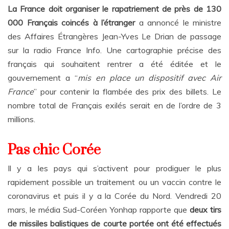
La France doit organiser le rapatriement de près de 130
000 Français coincés à l’étranger
a annoncé le ministre
des Affaires Étrangères Jean-Yves Le Drian de passage
sur la radio France Info. Une cartographie précise des
français qui souhaitent rentrer a été éditée et le
gouvernement a “
mis en place un dispositif avec Air
France
” pour contenir la flambée des prix des billets. Le
nombre total de Français exilés serait en de l’ordre de 3
millions.
Pas chic Corée
Il y a les pays qui s’activent pour prodiguer le plus
rapidement possible un traitement ou un vaccin contre le
coronavirus et puis il y a la Corée du Nord. Vendredi 20
mars, le média Sud-Coréen Yonhap rapporte que
deux tirs
de missiles balistiques de courte portée ont été effectués