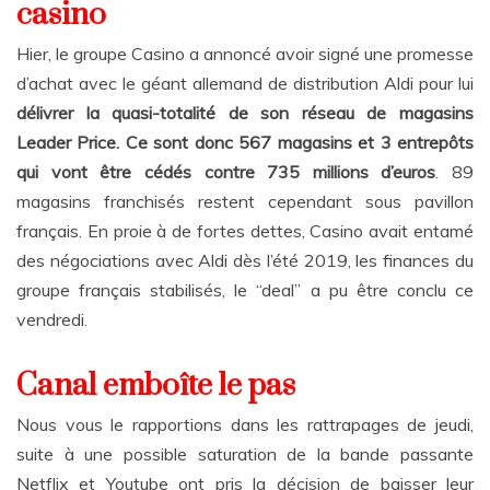
casino
Hier, le groupe Casino a annoncé avoir signé une promesse
d’achat avec le géant allemand de distribution Aldi pour lui
délivrer la quasi-totalité de son réseau de magasins
Leader Price. Ce sont donc 567 magasins et 3 entrepôts
qui vont être cédés contre 735 millions d’euros
. 89
magasins franchisés restent cependant sous pavillon
français. En proie à de fortes dettes, Casino avait entamé
des négociations avec Aldi dès l’été 2019, les finances du
groupe français stabilisés, le “deal” a pu être conclu ce
vendredi.
Canal emboîte le pas
Nous vous le rapportions dans les rattrapages de jeudi,
suite à une possible saturation de la bande passante
Netflix et Youtube ont pris la décision de baisser leur