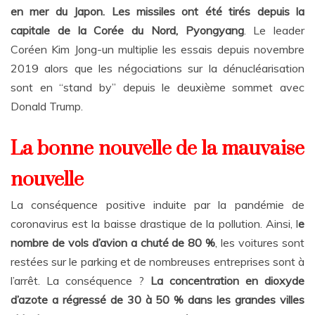
en mer du Japon. Les missiles ont été tirés depuis la
capitale de la Corée du Nord, Pyongyang
. Le leader
Coréen Kim Jong-un multiplie les essais depuis novembre
2019 alors que les négociations sur la dénucléarisation
sont en “stand by” depuis le deuxième sommet avec
Donald Trump.
La bonne nouvelle de la mauvaise
nouvelle
La conséquence positive induite par la pandémie de
coronavirus est la baisse drastique de la pollution. Ainsi, l
e
nombre de vols d’avion a chuté de 80 %
, les voitures sont
restées sur le parking et de nombreuses entreprises sont à
l’arrêt. La conséquence ?
La concentration en dioxyde
d’azote a régressé de 30 à 50 % dans les grandes villes