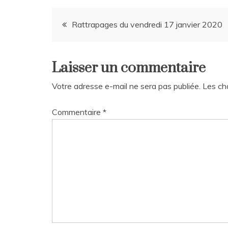
Navigation
Rattrapages du vendredi 17 janvier 2020
de
Laisser un commentaire
l’article
Votre adresse e-mail ne sera pas publiée.
Les ch
Commentaire
*