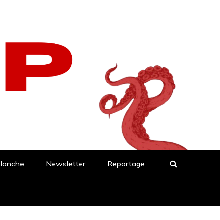
blanche
Newsletter
Reportage