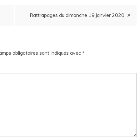
Rattrapages du dimanche 19 janvier 2020
amps obligatoires sont indiqués avec
*