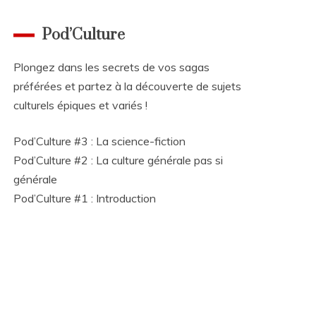
Pod’Culture
Plongez dans les secrets de vos sagas
préférées et partez à la découverte de sujets
culturels épiques et variés !
Pod’Culture #3 : La science-fiction
Pod’Culture #2 : La culture générale pas si
générale
Pod’Culture #1 : Introduction