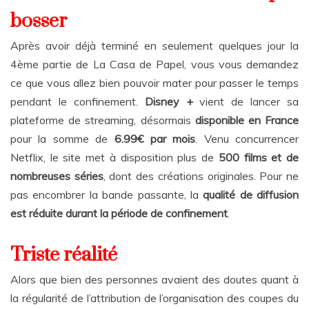
bosser
Après avoir déjà terminé en seulement quelques jour la
4ème partie de La Casa de Papel, vous vous demandez
ce que vous allez bien pouvoir mater pour passer le temps
pendant le confinement.
Disney +
vient de lancer sa
plateforme de streaming, désormais
disponible en France
pour la somme de
6.99€ par mois
. Venu concurrencer
Netflix, le site met à disposition plus de
500 films et de
nombreuses séries
, dont des créations originales. Pour ne
pas encombrer la bande passante, la
qualité de diffusion
est réduite durant la période de confinement
.
Triste réalité
Alors que bien des personnes avaient des doutes quant à
la régularité de l’attribution de l’organisation des coupes du