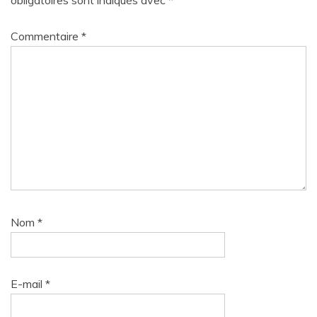
Commentaire
*
Nom
*
E-mail
*