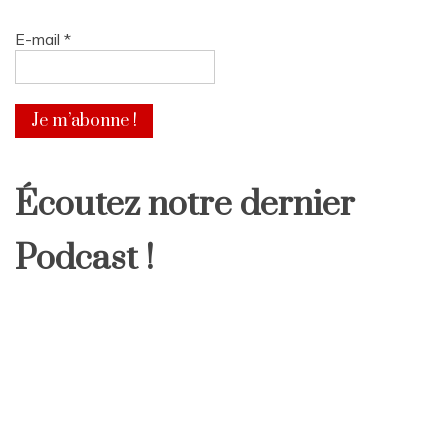
E-mail
*
Écoutez notre dernier
Podcast !