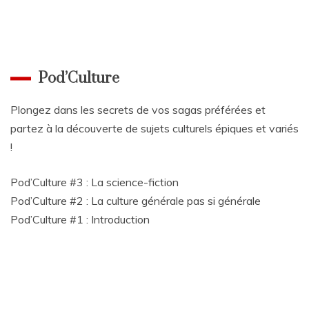
Pod’Culture
Plongez dans les secrets de vos sagas préférées et
partez à la découverte de sujets culturels épiques et variés
!
Pod’Culture #3 : La science-fiction
Pod’Culture #2 : La culture générale pas si générale
Pod’Culture #1 : Introduction