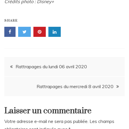
Crédits photo : Disney+
SHARE
Navigation
Rattrapages du lundi 06 avril 2020
de
Rattrapages du mercredi 8 avril 2020
l’article
Laisser un commentaire
Votre adresse e-mail ne sera pas publiée.
Les champs
obligatoires sont indiqués avec
*