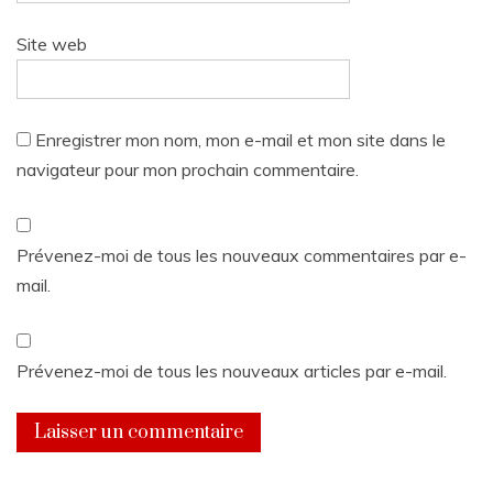
Site web
Enregistrer mon nom, mon e-mail et mon site dans le
navigateur pour mon prochain commentaire.
Prévenez-moi de tous les nouveaux commentaires par e-
mail.
Prévenez-moi de tous les nouveaux articles par e-mail.