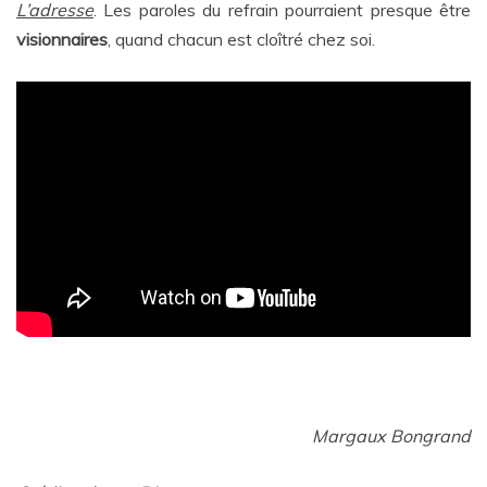
L’adresse
. Les paroles du refrain pourraient presque être
visionnaires
, quand chacun est cloîtré chez soi.
Margaux Bongrand