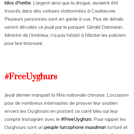
kilos d’herbe
. L’argent ainsi que la drogue, auraient été
trouvés dans des voitures stationnées à Courbevoie.
Plusieurs personnes sont en garde à vue. Plus de détails
seront dévoilés ce jeudi par le parquet. Gérald Darmanin,
Ministre de l’Intérieur, n’a pas hésité à féliciter les policiers
pour leur bravoure.
#FreeUyghurs
Jeudi dernier marquait la fête nationale chinoise. L’occasion
pour de nombreux internautes de prouver leur soutien
envers les Ouïghours en postant ce carré bleu sur leur
compte Instagram avec le
#FreeUyghurs
. Pour rappel, les
Ouïghours sont un
peuple turcophone musulman
torturé et