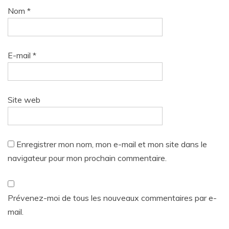
Nom
*
E-mail
*
Site web
Enregistrer mon nom, mon e-mail et mon site dans le
navigateur pour mon prochain commentaire.
Prévenez-moi de tous les nouveaux commentaires par e-
mail.