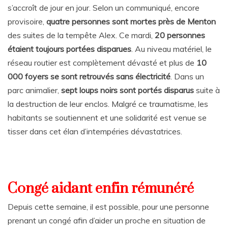
s’accroît de jour en jour. Selon un communiqué, encore
provisoire,
quatre personnes sont mortes près de Menton
des suites de la tempête Alex. Ce mardi,
20 personnes
étaient toujours portées disparues
. Au niveau matériel, le
réseau routier est complètement dévasté et plus de
10
000 foyers se sont retrouvés sans électricité
. Dans un
parc animalier,
sept loups noirs sont portés disparus
suite à
la destruction de leur enclos. Malgré ce traumatisme, les
habitants se soutiennent et une solidarité est venue se
tisser dans cet élan d’intempéries dévastatrices.
Congé aidant enfin rémunéré
Depuis cette semaine, il est possible, pour une personne
prenant un congé afin d’aider un proche en situation de