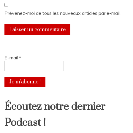
Prévenez-moi de tous les nouveaux articles par e-mail.
E-mail
*
Écoutez notre dernier
Podcast !