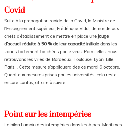
Covid
Suite à la propagation rapide de la Covid, la Ministre de
l’Enseignement supérieur, Frédérique Vidal, demande aux
chefs d’établissement de mettre en place une
jauge
d’accueil réduite à 50 % de leur capacité initiale
dans les
zones fortement touchées par le virus. Parmi elles, nous
retrouvons les villes de Bordeaux, Toulouse, Lyon, Lille,
Paris… Cette mesure s’appliquera dès ce mardi 6 octobre.
Quant aux mesures prises par les universités, cela reste
encore confus, affaire à suivre…
Point sur les intempéries
Le bilan humain des intempéries dans les Alpes-Maritimes