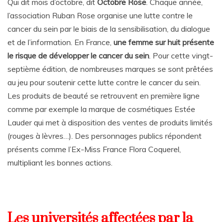
Qui dit mois d’octobre, dit
Octobre Rose
. Chaque année,
l’association Ruban Rose organise une lutte contre le
cancer du sein par le biais de la sensibilisation, du dialogue
et de l’information. En France,
une femme sur huit présente
le risque de développer le cancer du sein
. Pour cette vingt-
septième édition, de nombreuses marques se sont prêtées
au jeu pour soutenir cette lutte contre le cancer du sein.
Les produits de beauté se retrouvent en première ligne
comme par exemple la marque de cosmétiques Estée
Lauder qui met à disposition des ventes de produits limités
(rouges à lèvres…). Des personnages publics répondent
présents comme l’Ex-Miss France Flora Coquerel,
multipliant les bonnes actions.
Les universités affectées par la