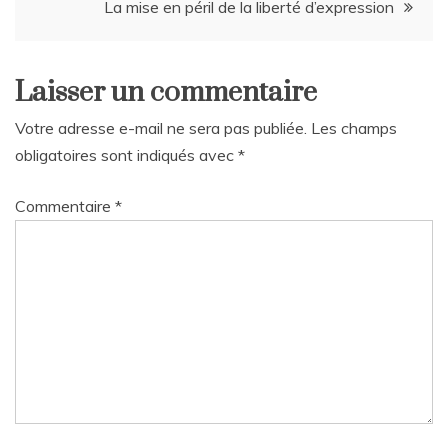
La mise en péril de la liberté d’expression
l’article
Laisser un commentaire
Votre adresse e-mail ne sera pas publiée.
Les champs
obligatoires sont indiqués avec
*
Commentaire
*