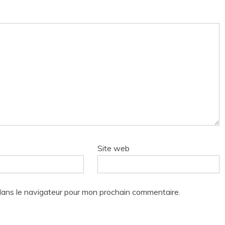
Site web
dans le navigateur pour mon prochain commentaire.