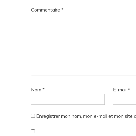
Commentaire
*
Nom
*
E-mail
*
Enregistrer mon nom, mon e-mail et mon site 