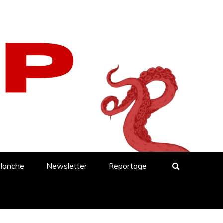
blanche
Newsletter
Reportage