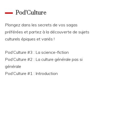
Pod’Culture
Plongez dans les secrets de vos sagas
préférées et partez à la découverte de sujets
culturels épiques et variés !
Pod’Culture #3 : La science-fiction
Pod’Culture #2 : La culture générale pas si
générale
Pod’Culture #1 : Introduction