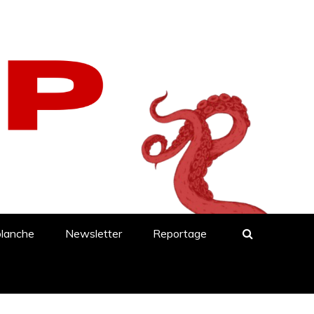
blanche
Newsletter
Reportage