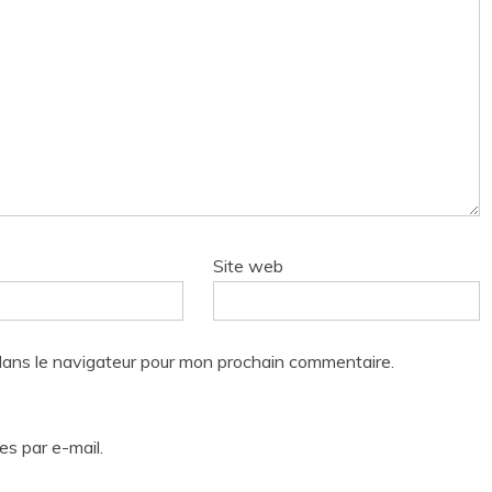
Site web
dans le navigateur pour mon prochain commentaire.
s par e-mail.