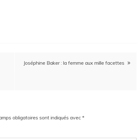
Joséphine Baker : la femme aux mille facettes
amps obligatoires sont indiqués avec
*