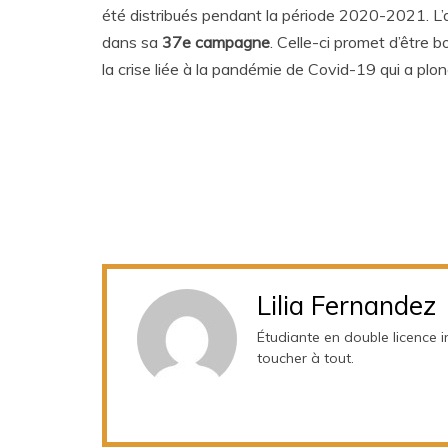
été distribués pendant la période 2020-2021. L’
dans sa
37e campagne
. Celle-ci promet d’être 
la crise liée à la pandémie de Covid-19 qui a plo
Lilia Fernandez
Étudiante en double licence i
toucher à tout.