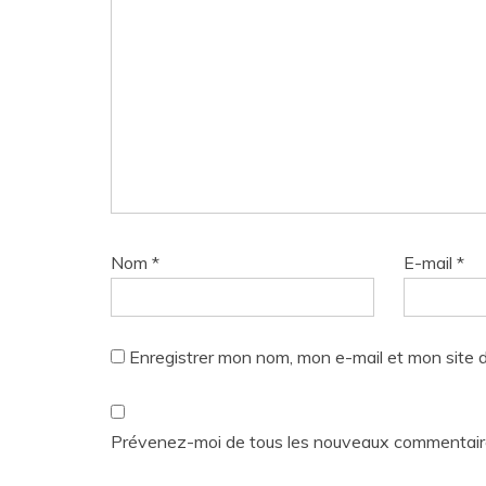
Nom
*
E-mail
*
Enregistrer mon nom, mon e-mail et mon site 
Prévenez-moi de tous les nouveaux commentaire