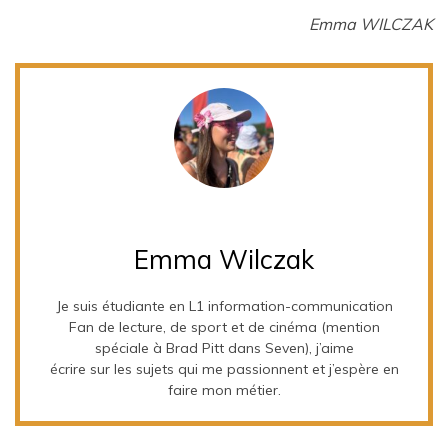
Emma WILCZAK
Emma Wilczak
Je suis étudiante en L1 information-communication
Fan de lecture, de sport et de cinéma (mention
spéciale à Brad Pitt dans Seven), j’aime
écrire sur les sujets qui me passionnent et j’espère en
faire mon métier.