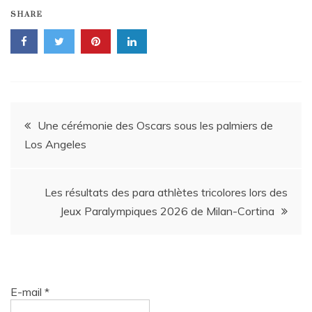
SHARE
Navigation
Une cérémonie des Oscars sous les palmiers de
Los Angeles
de
l’article
Les résultats des para athlètes tricolores lors des
Jeux Paralympiques 2026 de Milan-Cortina
E-mail
*