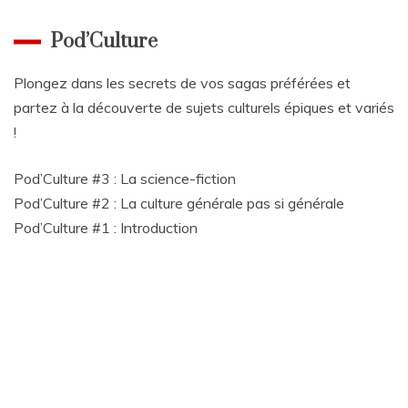
Pod’Culture
Plongez dans les secrets de vos sagas préférées et
partez à la découverte de sujets culturels épiques et variés
!
Pod’Culture #3 : La science-fiction
Pod’Culture #2 : La culture générale pas si générale
Pod’Culture #1 : Introduction