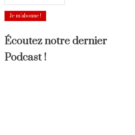
Écoutez notre dernier
Podcast !