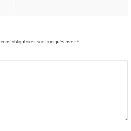
amps obligatoires sont indiqués avec
*