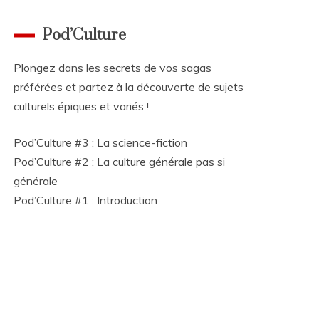
Pod’Culture
Plongez dans les secrets de vos sagas
préférées et partez à la découverte de sujets
culturels épiques et variés !
Pod’Culture #3 : La science-fiction
Pod’Culture #2 : La culture générale pas si
générale
Pod’Culture #1 : Introduction