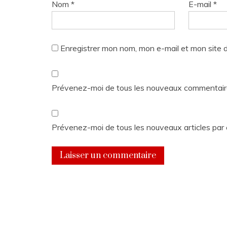
Nom
*
E-mail
*
Enregistrer mon nom, mon e-mail et mon site 
Prévenez-moi de tous les nouveaux commentaire
Prévenez-moi de tous les nouveaux articles par 