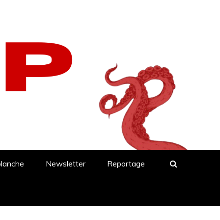
blanche
Newsletter
Reportage