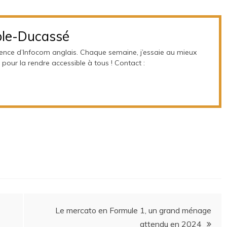
le-Ducassé
cence d’Infocom anglais. Chaque semaine, j’essaie au mieux
 pour la rendre accessible à tous ! Contact :
Le mercato en Formule 1, un grand ménage
attendu en 2024