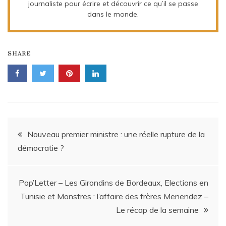
journaliste pour écrire et découvrir ce qu’il se passe
dans le monde.
SHARE
Navigation
Nouveau premier ministre : une réelle rupture de la
démocratie ?
de
l’article
Pop’Letter – Les Girondins de Bordeaux, Elections en
Tunisie et Monstres : l’affaire des frères Menendez –
Le récap de la semaine