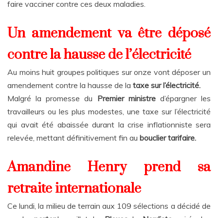
faire vacciner contre ces deux maladies.
Un amendement va être déposé
contre la hausse de l’électricité
Au moins huit groupes politiques sur onze vont déposer un
amendement contre la hausse de la
taxe sur l’électricité.
Malgré la promesse du
Premier ministre
d’épargner les
travailleurs ou les plus modestes, une taxe sur l’électricité
qui avait été abaissée durant la crise inflationniste sera
relevée, mettant définitivement fin au
bouclier tarifaire.
Amandine Henry prend sa
retraite internationale
Ce lundi, la milieu de terrain aux 109 sélections a décidé de