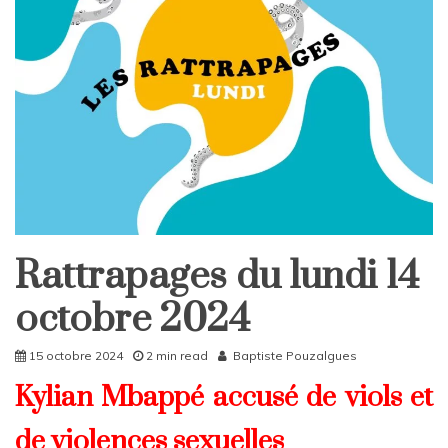
Rattrapages du lundi 14
Rattrapages
Rattrapages
octobre 2024
15 octobre 2024
2 min read
Baptiste Pouzalgues
Kylian Mbappé accusé de viols et
de violences sexuelles