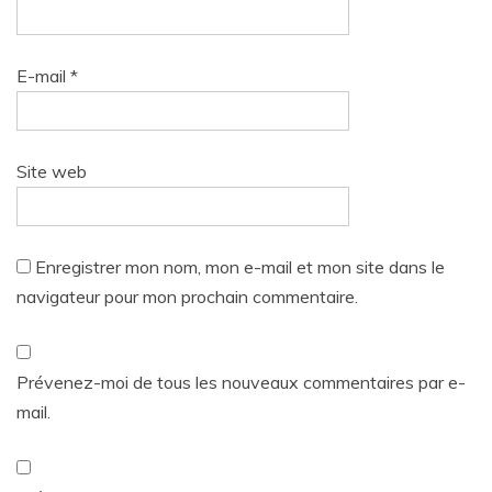
E-mail
*
Site web
Enregistrer mon nom, mon e-mail et mon site dans le
navigateur pour mon prochain commentaire.
Prévenez-moi de tous les nouveaux commentaires par e-
mail.