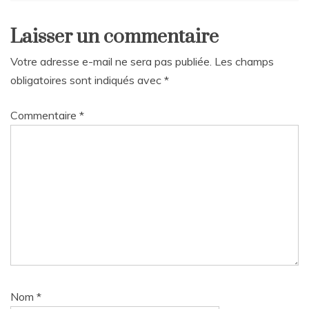
Laisser un commentaire
Votre adresse e-mail ne sera pas publiée.
Les champs
obligatoires sont indiqués avec
*
Commentaire
*
Nom
*