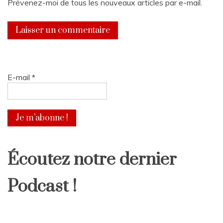
Prévenez-moi de tous les nouveaux articles par e-mail.
E-mail
*
Écoutez notre dernier
Podcast !