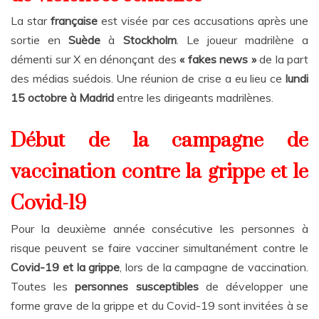
La star
française
est visée par ces accusations après une
sortie en
Suède
à
Stockholm
. Le joueur madrilène a
démenti sur X en dénonçant des
« fakes news »
de la part
des médias suédois. Une réunion de crise a eu lieu ce
lundi
15 octobre à Madrid
entre les dirigeants madrilènes.
Début de la campagne de
vaccination contre la grippe et le
Covid-19
Pour la deuxième année consécutive les personnes à
risque peuvent se faire vacciner simultanément contre le
Covid-19 et la grippe
, lors de la campagne de vaccination.
Toutes les
personnes susceptibles
de développer une
forme grave de la grippe et du Covid-19 sont invitées à se