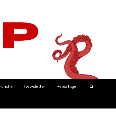
blanche
Newsletter
Reportage