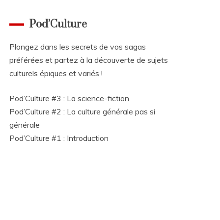
Pod’Culture
Plongez dans les secrets de vos sagas
préférées et partez à la découverte de sujets
culturels épiques et variés !
Pod’Culture #3 : La science-fiction
Pod’Culture #2 : La culture générale pas si
générale
Pod’Culture #1 : Introduction