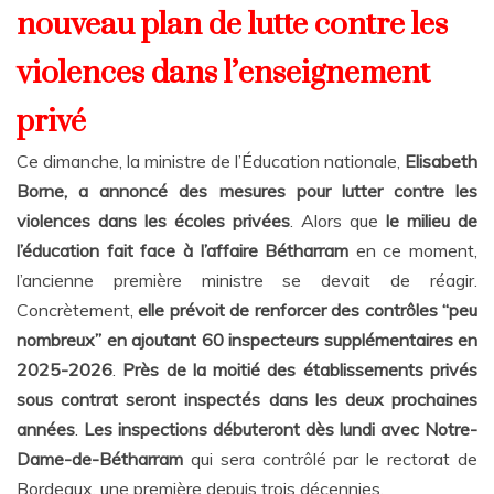
nouveau plan de lutte contre les
violences dans l’enseignement
privé
Ce dimanche, la ministre de l’Éducation nationale,
Elisabeth
Borne, a annoncé des mesures pour lutter contre les
violences dans les écoles privées
. Alors que
le milieu de
l’éducation fait face à l’affaire Bétharram
en ce moment,
l’ancienne première ministre se devait de réagir.
Concrètement,
elle prévoit de renforcer des contrôles “peu
nombreux” en ajoutant 60 inspecteurs supplémentaires en
2025-2026
.
Près de la moitié des établissements privés
sous contrat seront inspectés dans les deux prochaines
années
.
Les inspections débuteront dès lundi avec Notre-
Dame-de-Bétharram
qui sera contrôlé par le rectorat de
Bordeaux, une première depuis trois décennies.