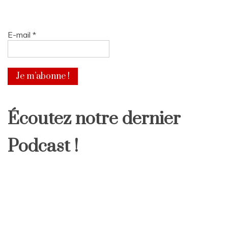
E-mail
*
Écoutez notre dernier
Podcast !