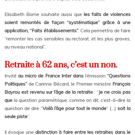
Elisabeth Borne souhaite aussi que
les faits de violences
soient remontés de façon “systématique” grâce à une
application, “Faits établissements”
. Cela permettra de faire
“remonter les cas sensibles au rectorat, et les plus graves,
au niveau national”.
Retraite à 62 ans, c’est un non.
Invité
au micro de France Inter
dans
l’émission
“Questions
Politiques”
de Carinne Bécard, le Premier ministre
François
Bayrou est revenu sur l’âge de la retraite
: “
Je ne crois pas
que
la question paramétrique, comme on dit, c’est-à-dire la
question de dire “
Voilà l’âge pour tout le monde
” (…)
soit la
seule piste
”.
Il évoque une
distinction à faire entre les retraites dans le