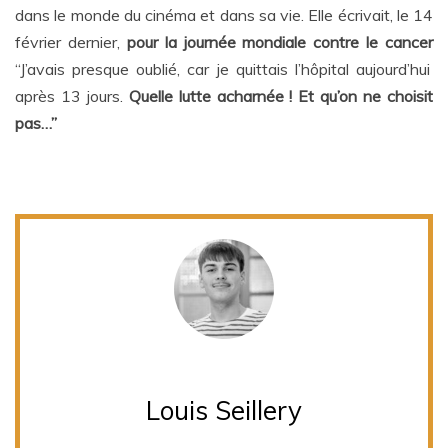
dans le monde du cinéma et dans sa vie. Elle écrivait, le 14
février dernier,
pour la journée mondiale contre le cancer
“J’avais presque oublié, car je quittais l’hôpital aujourd’hui
après 13 jours.
Quelle lutte acharnée ! Et qu’on ne choisit
pas…”
Louis Seillery