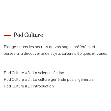
Pod’Culture
Plongez dans les secrets de vos sagas préférées et
partez à la découverte de sujets culturels épiques et variés
!
Pod’Culture #3 : La science-fiction
Pod’Culture #2 : La culture générale pas si générale
Pod’Culture #1 : Introduction