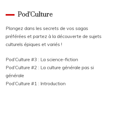
Pod’Culture
Plongez dans les secrets de vos sagas
préférées et partez à la découverte de sujets
culturels épiques et variés !
Pod’Culture #3 : La science-fiction
Pod’Culture #2 : La culture générale pas si
générale
Pod’Culture #1 : Introduction