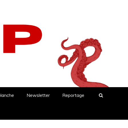
blanche
Newsletter
Reportage