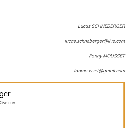
Lucas SCHNEBERGER
lucas.schneberger@live.com
Fanny MOUSSET
fanmousset@gmail.com
ger
@live.com