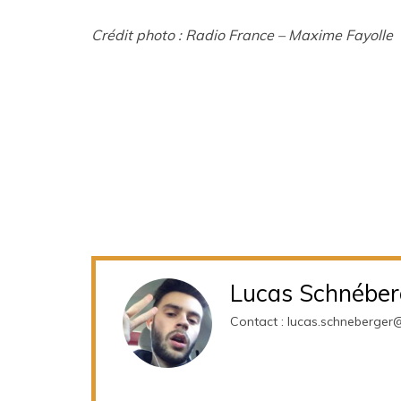
Crédit photo : Radio France – Maxime Fayolle
Lucas Schnéber
Contact : lucas.schneberger