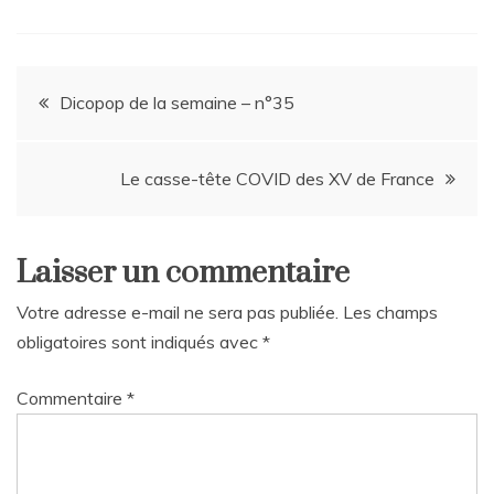
Navigation
Dicopop de la semaine – n°35
de
Le casse-tête COVID des XV de France
l’article
Laisser un commentaire
Votre adresse e-mail ne sera pas publiée.
Les champs
obligatoires sont indiqués avec
*
Commentaire
*