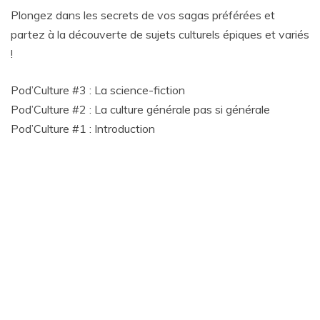
Plongez dans les secrets de vos sagas préférées et
partez à la découverte de sujets culturels épiques et variés
!
Pod’Culture #3 : La science-fiction
Pod’Culture #2 : La culture générale pas si générale
Pod’Culture #1 : Introduction