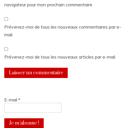
navigateur pour mon prochain commentaire.
Prévenez-moi de tous les nouveaux commentaires par e-
mail.
Prévenez-moi de tous les nouveaux articles par e-mail.
E-mail
*