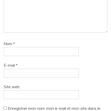
Nom
*
E-mail
*
Site web
Enregistrer mon nom, mon e-mail et mon site dans le