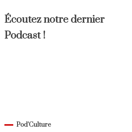
Écoutez notre dernier
Podcast !
Pod’Culture