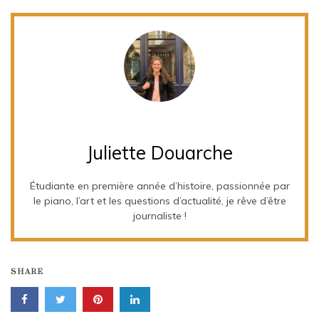
Juliette Douarche
Étudiante en première année d’histoire, passionnée par
le piano, l’art et les questions d’actualité, je rêve d’être
journaliste !
SHARE