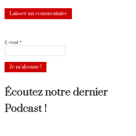
E-mail
*
Écoutez notre dernier
Podcast !