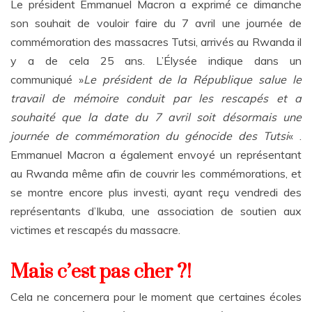
Le président Emmanuel Macron a exprimé ce dimanche
son souhait de vouloir faire du 7 avril une journée de
commémoration des massacres Tutsi, arrivés au Rwanda il
y a de cela 25 ans. L’Élysée indique dans un
communiqué »
Le président de la République salue le
travail de mémoire conduit par les rescapés et a
souhaité que la date du 7 avril soit désormais une
journée de commémoration du génocide des Tutsi
« .
Emmanuel Macron a également envoyé un représentant
au Rwanda même afin de couvrir les commémorations, et
se montre encore plus investi, ayant reçu vendredi des
représentants d’Ikuba, une association de soutien aux
victimes et rescapés du massacre.
Mais c’est pas cher ?!
Cela ne concernera pour le moment que certaines écoles