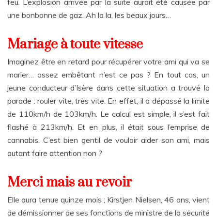
feu. L’explosion arrivée par la suite aurait été causée par
une bonbonne de gaz. Ah la la, les beaux jours…
Mariage à toute vitesse
Imaginez être en retard pour récupérer votre ami qui va se
marier… assez embêtant n’est ce pas ? En tout cas, un
jeune conducteur d’Isère dans cette situation a trouvé la
parade : rouler vite, très vite. En effet, il a dépassé la limite
de 110km/h de 103km/h. Le calcul est simple, il s’est fait
flashé à 213km/h. Et en plus, il était sous l’emprise de
cannabis. C’est bien gentil de vouloir aider son ami, mais
autant faire attention non ?
Merci mais au revoir
Elle aura tenue quinze mois ; Kirstjen Nielsen, 46 ans, vient
de démissionner de ses fonctions de ministre de la sécurité