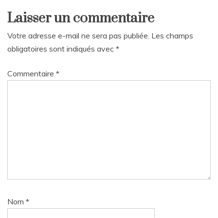
Laisser un commentaire
Votre adresse e-mail ne sera pas publiée.
Les champs
obligatoires sont indiqués avec
*
Commentaire
*
Nom
*