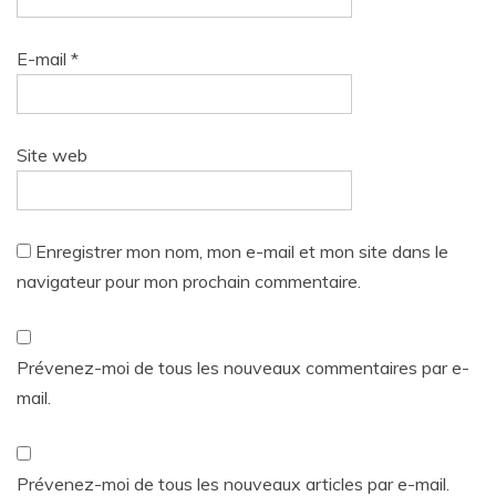
E-mail
*
Site web
Enregistrer mon nom, mon e-mail et mon site dans le
navigateur pour mon prochain commentaire.
Prévenez-moi de tous les nouveaux commentaires par e-
mail.
Prévenez-moi de tous les nouveaux articles par e-mail.