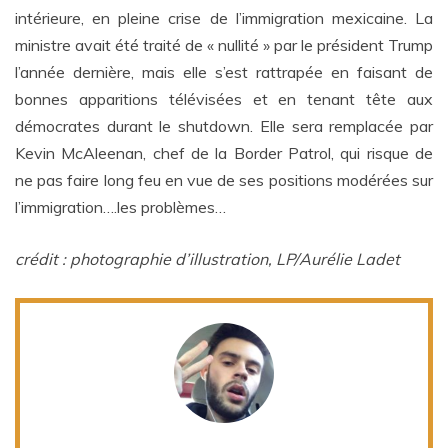
intérieure, en pleine crise de l’immigration mexicaine. La
ministre avait été traité de « nullité » par le président Trump
l’année dernière, mais elle s’est rattrapée en faisant de
bonnes apparitions télévisées et en tenant tête aux
démocrates durant le shutdown. Elle sera remplacée par
Kevin McAleenan, chef de la Border Patrol, qui risque de
ne pas faire long feu en vue de ses positions modérées sur
l’immigration….les problèmes…
crédit : photographie d’illustration, LP/Aurélie Ladet