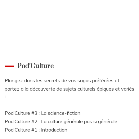
Pod’Culture
Plongez dans les secrets de vos sagas préférées et
partez à la découverte de sujets culturels épiques et variés
!
Pod’Culture #3 : La science-fiction
Pod’Culture #2 : La culture générale pas si générale
Pod’Culture #1 : Introduction